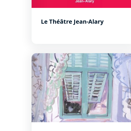
Le Théâtre Jean-Alary
Expositions et conférences