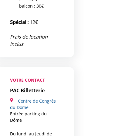
balcon : 30€
Spécial :
12€
Frais de location
inclus
VOTRE CONTACT
PAC Billetterie
Centre de Congrès
du Dôme
Entrée parking du
Dôme
Du lundi au jeudi de