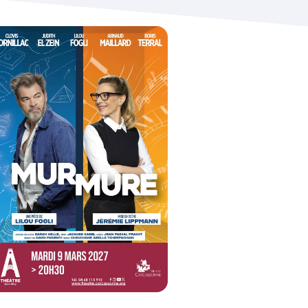
oom de l'image