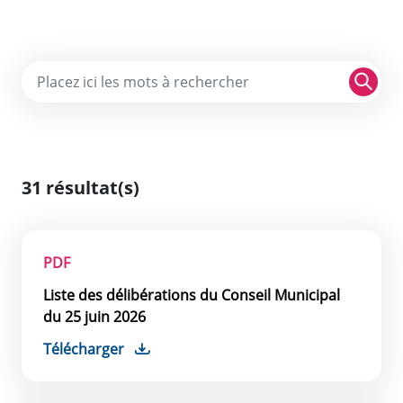
Re
31 résultat(s)
PDF
Liste des délibérations du Conseil Municipal
du 25 juin 2026
Télécharger