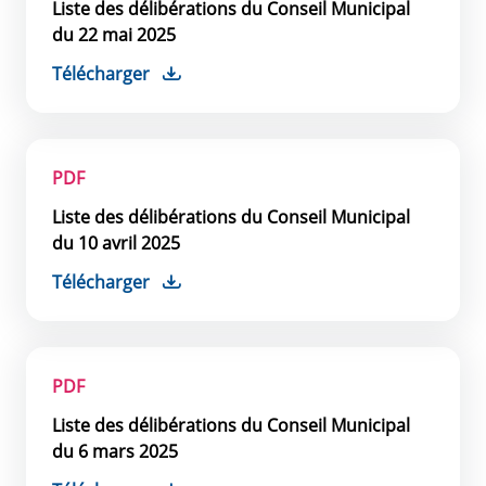
Liste des délibérations du Conseil Municipal
du 22 mai 2025
Télécharger
PDF
Liste des délibérations du Conseil Municipal
du 10 avril 2025
Télécharger
PDF
Liste des délibérations du Conseil Municipal
du 6 mars 2025