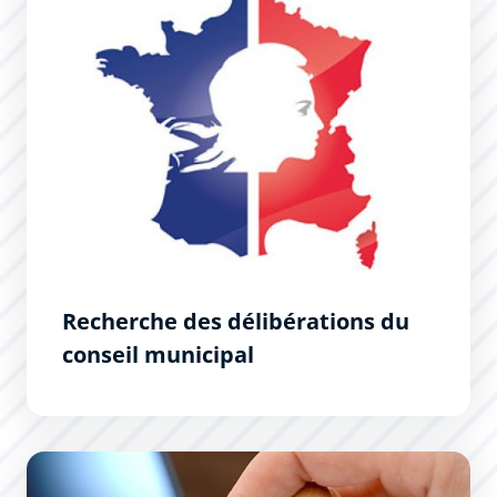
Recherche des délibérations du
conseil municipal
Derniers arrêtés