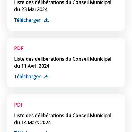
Liste des délibérations du Conseil Municipal
du 23 Mai 2024
Télécharger
PDF
Liste des délibérations du Conseil Municipal
du 11 Avril 2024
Télécharger
PDF
Liste des délibérations du Conseil Municipal
du 14 Mars 2024