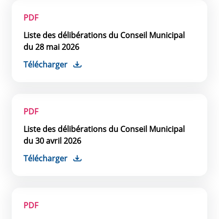
PDF
Liste des délibérations du Conseil Municipal
du 28 mai 2026
Télécharger
PDF
Liste des délibérations du Conseil Municipal
du 30 avril 2026
Télécharger
PDF