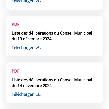
Télécharger
PDF
Liste des délibérations du Conseil Municipal
du 19 décembre 2024
Télécharger
PDF
Liste des délibérations du Conseil Municipal
du 14 novembre 2024
Télécharger