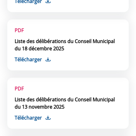
Télécharger
PDF
Liste des délibérations du Conseil Municipal
du 18 décembre 2025
Télécharger
PDF
Liste des délibérations du Conseil Municipal
du 13 novembre 2025
Télécharger