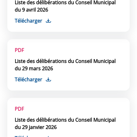
Liste des délibérations du Conseil Municipal
du 9 avril 2026
Télécharger
PDF
Liste des délibérations du Conseil Municipal
du 29 mars 2026
Télécharger
PDF
Liste des délibérations du Conseil Municipal
du 29 janvier 2026