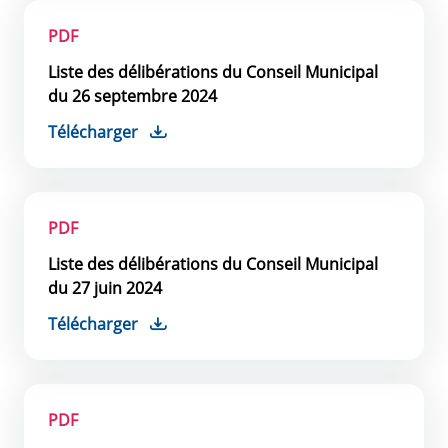
PDF
Liste des délibérations du Conseil Municipal
du 26 septembre 2024
Télécharger
PDF
Liste des délibérations du Conseil Municipal
du 27 juin 2024
Télécharger
PDF