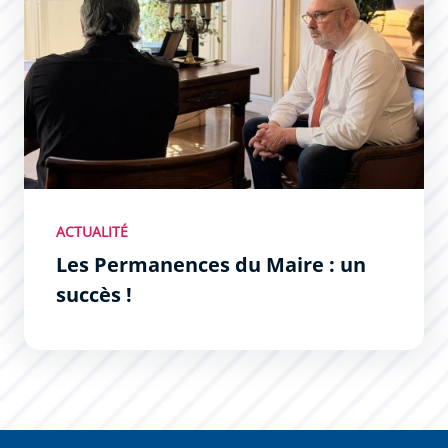
ACTUALITÉ
Les Permanences du Maire : un
succès !