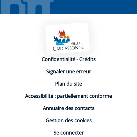
Mentions légales
Confidentialité
-
Crédits
Signaler une erreur
Plan du site
Accessibilité : partiellement conforme
Annuaire des contacts
Gestion des cookies
Se connecter