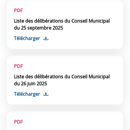
PDF
Liste des délibérations du Conseil Municipal
du 25 septembre 2025
Télécharger
PDF
Liste des délibérations du Conseil Municipal
du 26 juin 2025
Télécharger
PDF