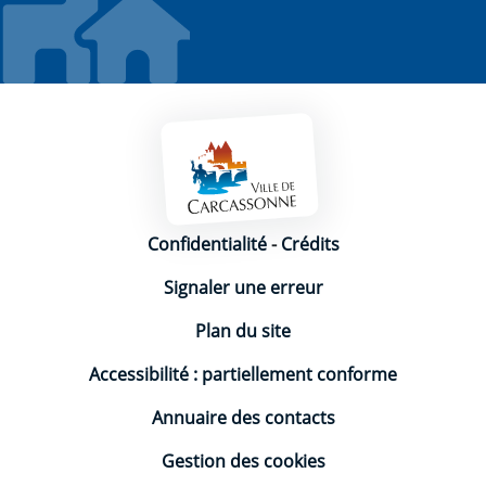
Mentions légales
Confidentialité
-
Crédits
Signaler une erreur
Plan du site
Accessibilité : partiellement conforme
Annuaire des contacts
Gestion des cookies