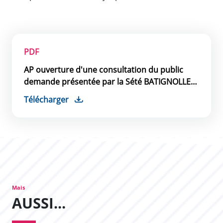
Actes récents
PDF
AP ouverture d'une consultation du public
demande présentée par la Sété BATIGNOLLES
MALET
Télécharger
Mais
AUSSI...