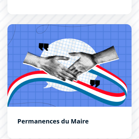
Permanences du Maire
Permanences du Maire