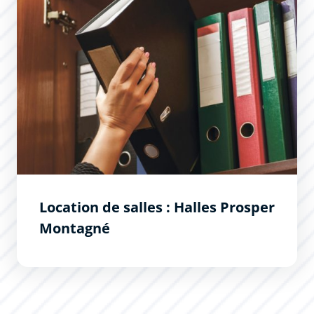
Location de salles : Halles Prosper
Montagné