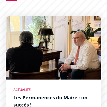
Les Permanences du Maire : un succès !
ACTUALITÉ
Les Permanences du Maire : un
succès !