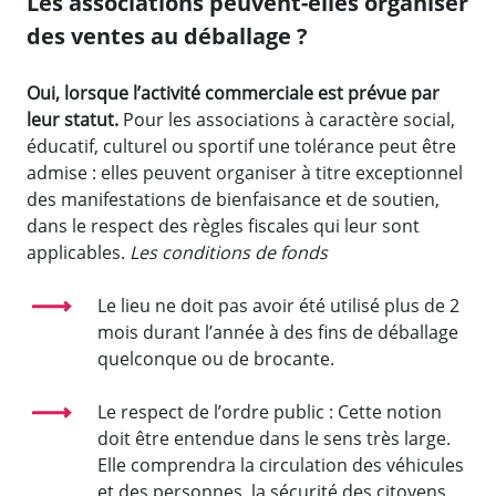
Les associations peuvent-elles organiser
des ventes au déballage ?
Oui, lorsque l’activité commerciale est prévue par
leur statut.
Pour les associations à caractère social,
éducatif, culturel ou sportif une tolérance peut être
admise : elles peuvent organiser à titre exceptionnel
des manifestations de bienfaisance et de soutien,
dans le respect des règles fiscales qui leur sont
applicables.
Les conditions de fonds
Le lieu ne doit pas avoir été utilisé plus de 2
mois durant l’année à des fins de déballage
quelconque ou de brocante.
Le respect de l’ordre public : Cette notion
doit être entendue dans le sens très large.
Elle comprendra la circulation des véhicules
et des personnes, la sécurité des citoyens,