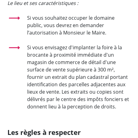
Le lieu et ses caractéristiques :
Si vous souhaitez occuper le domaine
public, vous devrez en demander
l’autorisation à Monsieur le Maire.
Si vous envisagez d'implanter la foire à la
brocante à proximité immédiate d'un
magasin de commerce de détail d'une
surface de vente supérieure à 300 m²,
fournir un extrait du plan cadastral portant
identification des parcelles adjacentes aux
lieux de vente. Les extraits ou copies sont
délivrés par le centre des impôts fonciers et
donnent lieu à la perception de droits.
Les règles à respecter