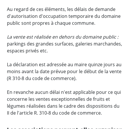
Au regard de ces éléments, les délais de demande
d'autorisation d'occupation temporaire du domaine
public sont propres à chaque commune.
La vente est réalisée en dehors du domaine public :
parkings des grandes surfaces, galeries marchandes,
espaces privés etc.
La déclaration est adressée au maire quinze jours au
moins avant la date prévue pour le début de la vente
(R 310-8 du code de commerce).
En revanche aucun délai n'est applicable pour ce qui
concerne les ventes exceptionnelles de fruits et
légumes réalisées dans le cadre des dispositions du
II de l'article R. 310-8 du code de commerce.