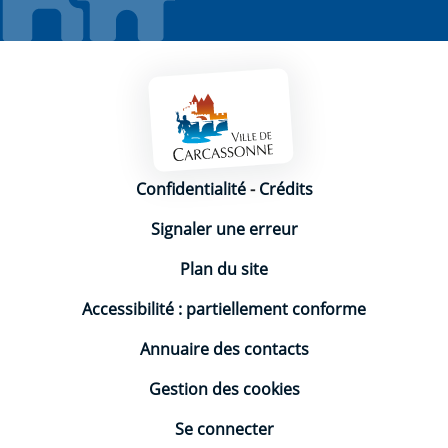
Mentions légales
Confidentialité
-
Crédits
Signaler une erreur
Plan du site
Accessibilité : partiellement conforme
Annuaire des contacts
Gestion des cookies
Se connecter