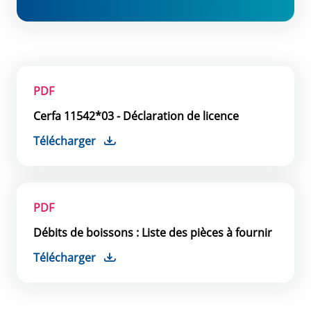
PDF
Cerfa 11542*03 - Déclaration de licence
Télécharger
PDF
Débits de boissons : Liste des pièces à fournir
Télécharger