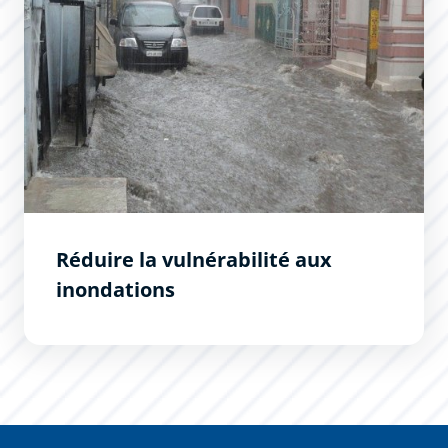
Réduire la vulnérabilité aux
inondations