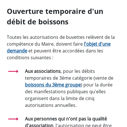
Ouverture temporaire d'un
débit de boissons
Toutes les autorisations de buvettes relèvent de la
compétence du Maire, doivent faire
l'objet d'une
demande
et peuvent être accordées dans les
conditions suivantes :
Aux associations
, pour les débits
temporaires de 3ème catégorie (vente de
boissons du 3ème groupe
) pour la durée
des manifestations publiques qu'elles
organisent dans la limite de cinq
autorisations annuelles.
Aux personnes qui n'ont pas la qualité
d'association
, l'autorisation ne peut être