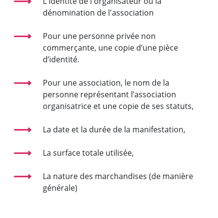
L'identité de l'organisateur ou la
dénomination de l'association
Pour une personne privée non
commerçante, une copie d’une pièce
d’identité.
Pour une association, le nom de la
personne représentant l’association
organisatrice et une copie de ses statuts,
La date et la durée de la manifestation,
La surface totale utilisée,
La nature des marchandises (de manière
générale)