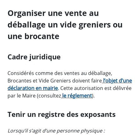
Organiser une vente au
déballage un vide greniers ou
une brocante
Cadre juridique
Considérés comme des ventes au déballage,
Brocantes et Vide Greniers doivent faire
l’objet d’une
déclaration en mairie
. Cette autorisation est délivrée
par le Maire (consultez
le réglement
).
Tenir un registre des exposants
Lorsqu’il s’agit d’une personne physique :