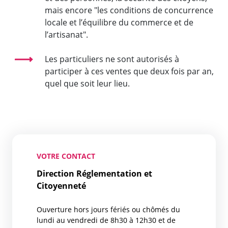
mais encore "les conditions de concurrence
locale et l’équilibre du commerce et de
l’artisanat".
Les particuliers ne sont autorisés à
participer à ces ventes que deux fois par an,
quel que soit leur lieu.
VOTRE CONTACT
Direction Réglementation et
Citoyenneté
Ouverture hors jours fériés ou chômés du
lundi au vendredi de 8h30 à 12h30 et de