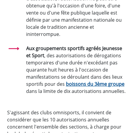
obtenue qu'à l'occasion d'une foire, d'une
vente ou d'une fête publique laquelle est
définie par une manifestation nationale ou
locale de tradition ancienne et
ininterrompue.
Aux groupements sportifs agréés Jeunesse
et Sport
, des autorisations de dérogations
temporaires d'une durée n'excédant pas
quarante huit heures à l'occasion de
manifestations se déroulant dans des lieux
sportifs pour des
boissons du 3ème groupe
dans la limite de dix autorisations annuelles.
S'agissant des clubs omnisports, il convient de
considérer que les 10 autorisations annuelles
concernent l'ensemble des sections, à charge pour