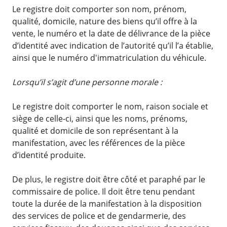
Le registre doit comporter son nom, prénom,
qualité, domicile, nature des biens qu’il offre à la
vente, le numéro et la date de délivrance de la pièce
d’identité avec indication de l’autorité qu’il l’a établie,
ainsi que le numéro d'immatriculation du véhicule.
Lorsqu’il s’agit d’une personne morale :
Le registre doit comporter le nom, raison sociale et
siège de celle-ci, ainsi que les noms, prénoms,
qualité et domicile de son représentant à la
manifestation, avec les références de la pièce
d’identité produite.
De plus, le registre doit être côté et paraphé par le
commissaire de police. Il doit être tenu pendant
toute la durée de la manifestation à la disposition
des services de police et de gendarmerie, des