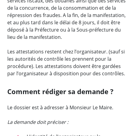
services fiscaux, des douanes ainsi que des services
de la concurrence, de la consommation et de la
répression des fraudes. A la fin, de la manifestation,
et au plus tard dans le délai de 8 jours, il doit être
déposé à la Préfecture ou à la Sous-préfecture du
lieu de la manifestation.
Les attestations restent chez l’organisateur. (sauf si
les autorités de contrôle les prennent pour la
procédure). Les attestations doivent être gardées
par l’organisateur à disposition pour des contrôles.
Comment rédiger sa demande ?
Le dossier est à adresser à Monsieur Le Maire.
La demande doit préciser :