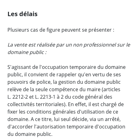
Les délais
Plusieurs cas de figure peuvent se présenter :
La vente est réalisée par un non professionnel sur le
domaine public :
S'agissant de l'occupation temporaire du domaine
public, il convient de rappeler qu'en vertu de ses
pouvoirs de police, la gestion du domaine public
relève de la seule compétence du maire (articles
L. 2212-2 et L. 2213-1 à 2 du code général des
collectivités territoriales). En effet, il est chargé de
fixer les conditions générales d'utilisation de ce
domaine. A ce titre, lui seul décide, via un arrêté,
d'accorder l'autorisation temporaire d'occupation
du domaine public.