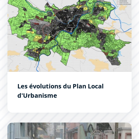
Les évolutions du Plan Local
d'Urbanisme
Réduire la vulnérabilité aux inondations