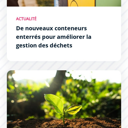
ACTUALITÉ
De nouveaux conteneurs
enterrés pour améliorer la
gestion des déchets
Améliorer la qualité de vie par l’environnement