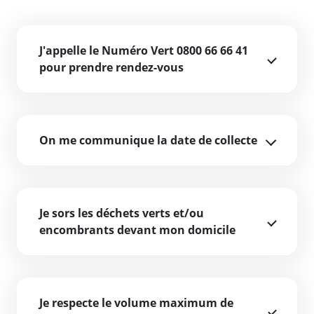
J'appelle le Numéro Vert 0800 66 66 41
pour prendre rendez-vous
On me communique la date de collecte
Je sors les déchets verts et/ou
encombrants devant mon domicile
Je respecte le volume maximum de