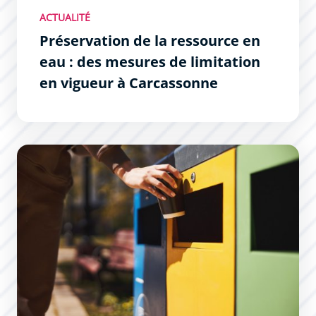
ACTUALITÉ
Préservation de la ressource en
eau : des mesures de limitation
en vigueur à Carcassonne
De nouveaux conteneurs enterrés pour améliorer la ges