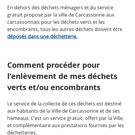
En dehors des déchets ménagers et du service
gratuit proposé par la ville de Carcassonne aux
carcassonnais pour les déchets verts et les
encombrants, tous les autres déchets doivent être
déposés dans une déchetterie.
Comment procéder pour
l’enlèvement de mes déchets
verts et/ou encombrants
Le service de la collecte de ces déchets est destiné
aux habitants de la Ville de Carcassonne et de ses
hameaux. C’est un service gratuit, offert par la Ville,
et complémentaire aux prestations fournies par les
déchetteries.