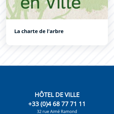
La charte de l'arbre
HÔTEL DE VILLE
+33 (0)4 68 77 71 11
32 rue Aimé Ramond