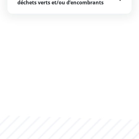
déchets verts et/ou d’encombrants