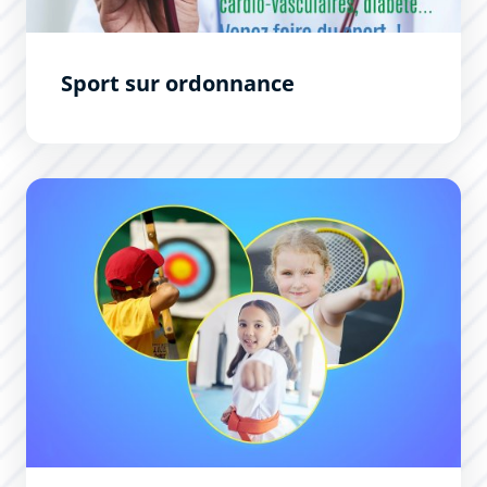
Sport sur ordonnance
Des stages multi-sports pour vos enfants !