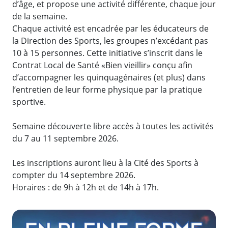
d’âge, et propose une activité différente, chaque jour
de la semaine.
Chaque activité est encadrée par les éducateurs de
la Direction des Sports, les groupes n’excédant pas
10 à 15 personnes. Cette initiative s’inscrit dans le
Contrat Local de Santé «Bien vieillir» conçu afin
d’accompagner les quinquagénaires (et plus) dans
l’entretien de leur forme physique par la pratique
sportive.
Semaine découverte libre accès à toutes les activités
du 7 au 11 septembre 2026.
Les inscriptions auront lieu à la Cité des Sports à
compter du 14 septembre 2026.
Horaires : de 9h à 12h et de 14h à 17h.
Zoom de l'image