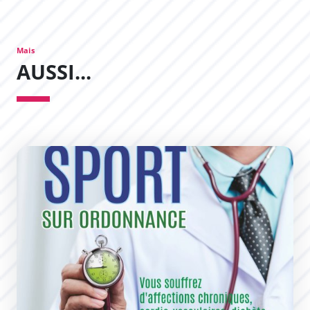
Mais
AUSSI...
Sport sur ordonnance