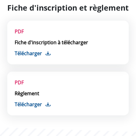
Fiche d'inscription et règlement
PDF
Fiche d'inscription à télécharger
Télécharger
PDF
Règlement
Télécharger