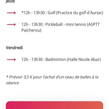
Jeudi
*12h - 13h30 : Golf (Practice du golf d'Auriac)
12h - 13h30 : Pickleball - mini tennis (ASPTT
Païcherou)
Vendredi
12h - 13h30 : Badminton (Halle Nicole Abar)
* Prévoir 3,5 € pour l’achat d’un seau de balles à la
séance