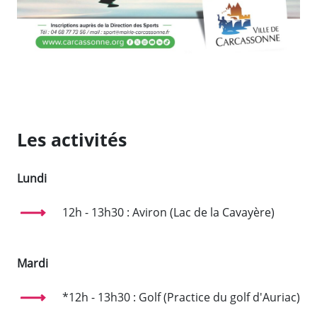
Les activités
Lundi
12h - 13h30 : Aviron (Lac de la Cavayère)
Mardi
*12h - 13h30 : Golf (Practice du golf d'Auriac)