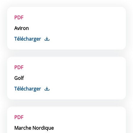
PDF
Aviron
Télécharger
PDF
Golf
Télécharger
PDF
Marche Nordique