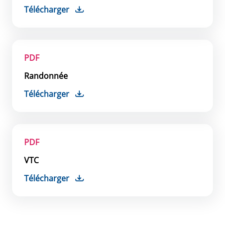
Télécharger
PDF
Randonnée
Télécharger
PDF
VTC
Télécharger