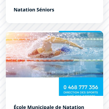
Natation Séniors
École Municipale de Natation
École Municipale de Natation