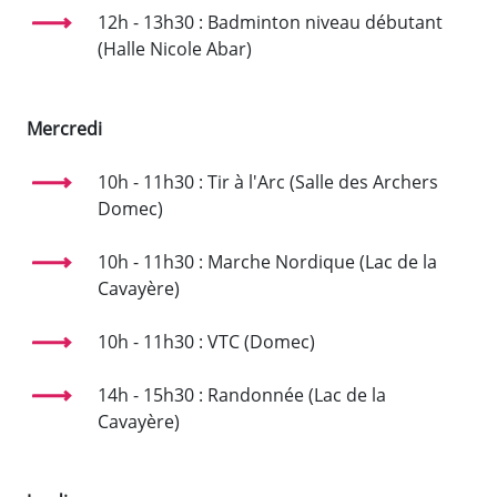
12h - 13h30 : Badminton niveau débutant
(Halle Nicole Abar)
Mercredi
10h - 11h30 : Tir à l'Arc (Salle des Archers
Domec)
10h - 11h30 : Marche Nordique (Lac de la
Cavayère)
10h - 11h30 : VTC (Domec)
14h - 15h30 : Randonnée (Lac de la
Cavayère)