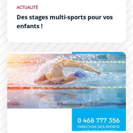
ACTUALITÉ
Des stages multi-sports pour vos
enfants !
Natation Séniors