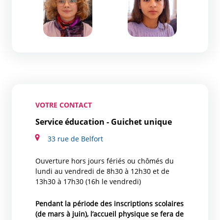
VOTRE CONTACT
Service éducation - Guichet unique
33 rue de Belfort
Ouverture hors jours fériés ou chômés du
lundi au vendredi de 8h30 à 12h30 et de
13h30 à 17h30 (16h le vendredi)
Pendant la période des inscriptions scolaires
(de mars à juin), l’accueil physique se fera de