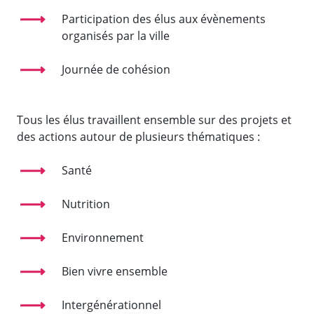
Participation des élus aux évènements
organisés par la ville
Journée de cohésion
Tous les élus travaillent ensemble sur des projets et
des actions autour de plusieurs thématiques :
Santé
Nutrition
Environnement
Bien vivre ensemble
Intergénérationnel