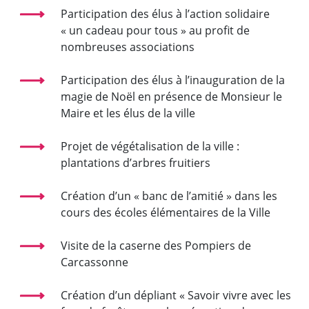
Participation des élus à l’action solidaire
« un cadeau pour tous » au profit de
nombreuses associations
Participation des élus à l’inauguration de la
magie de Noël en présence de Monsieur le
Maire et les élus de la ville
Projet de végétalisation de la ville :
plantations d’arbres fruitiers
Création d’un « banc de l’amitié » dans les
cours des écoles élémentaires de la Ville
Visite de la caserne des Pompiers de
Carcassonne
Création d’un dépliant « Savoir vivre avec les