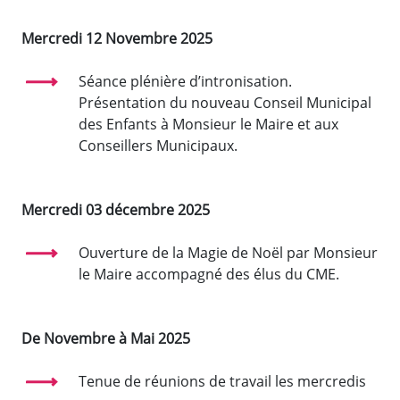
Mercredi 12 Novembre 2025
Séance plénière d’intronisation.
Présentation du nouveau Conseil Municipal
des Enfants à Monsieur le Maire et aux
Conseillers Municipaux.
Mercredi 03 décembre 2025
Ouverture de la Magie de Noël par Monsieur
le Maire accompagné des élus du CME.
De Novembre à Mai 2025
Tenue de réunions de travail les mercredis