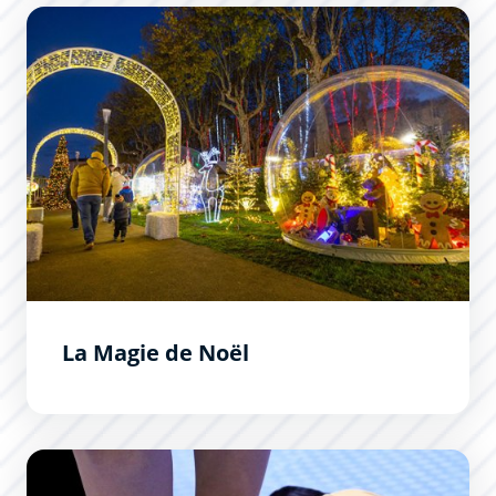
La Magie de Noël
La Magie de Noël
Formation Premiers Secours