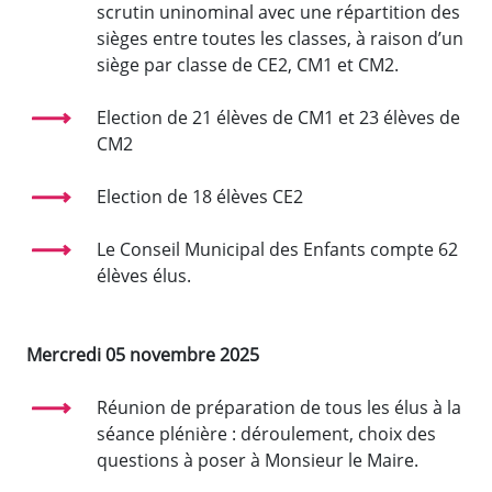
scrutin uninominal avec une répartition des
sièges entre toutes les classes, à raison d’un
siège par classe de CE2, CM1 et CM2.
Election de 21 élèves de CM1 et 23 élèves de
CM2
Election de 18 élèves CE2
Le Conseil Municipal des Enfants compte 62
élèves élus.
Mercredi 05 novembre 2025
Réunion de préparation de tous les élus à la
séance plénière : déroulement, choix des
questions à poser à Monsieur le Maire.