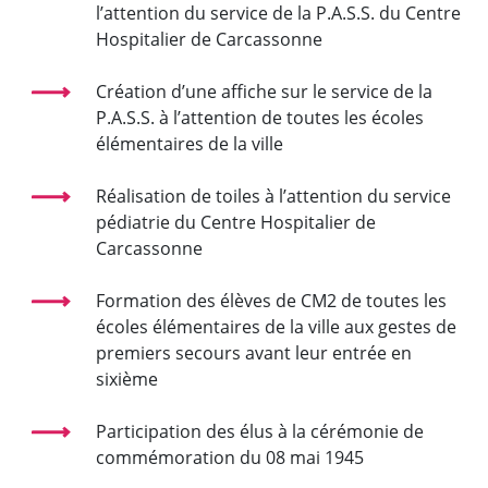
l’attention du service de la P.A.S.S. du Centre
Hospitalier de Carcassonne
Création d’une affiche sur le service de la
P.A.S.S. à l’attention de toutes les écoles
élémentaires de la ville
Réalisation de toiles à l’attention du service
pédiatrie du Centre Hospitalier de
Carcassonne
Formation des élèves de CM2 de toutes les
écoles élémentaires de la ville aux gestes de
premiers secours avant leur entrée en
sixième
Participation des élus à la cérémonie de
commémoration du 08 mai 1945