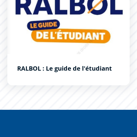
RALBOL : Le guide de l'étudiant