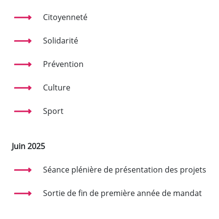
Citoyenneté
Solidarité
Prévention
Culture
Sport
Juin 2025
Séance plénière de présentation des projets
Sortie de fin de première année de mandat