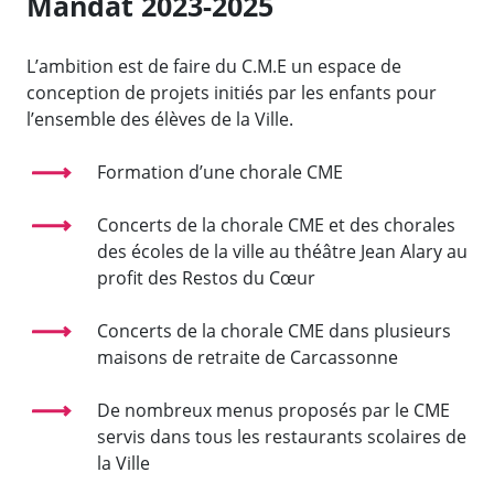
Mandat 2023-2025
L’ambition est de faire du C.M.E un espace de
conception de projets initiés par les enfants pour
l’ensemble des élèves de la Ville.
Formation d’une chorale CME
Concerts de la chorale CME et des chorales
des écoles de la ville au théâtre Jean Alary au
profit des Restos du Cœur
Concerts de la chorale CME dans plusieurs
maisons de retraite de Carcassonne
De nombreux menus proposés par le CME
servis dans tous les restaurants scolaires de
la Ville