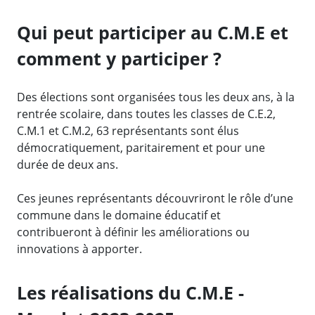
Qui peut participer au C.M.E et
comment y participer ?
Des élections sont organisées tous les deux ans, à la
rentrée scolaire, dans toutes les classes de C.E.2,
C.M.1 et C.M.2, 63 représentants sont élus
démocratiquement, paritairement et pour une
durée de deux ans.
Ces jeunes représentants découvriront le rôle d’une
commune dans le domaine éducatif et
contribueront à définir les améliorations ou
innovations à apporter.
Les réalisations du C.M.E -