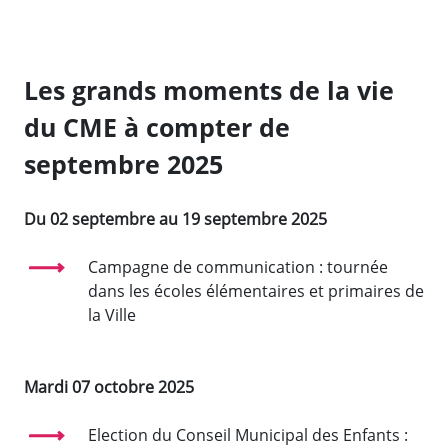
Les grands moments de la vie
du CME à compter de
septembre 2025
Du 02 septembre au 19 septembre 2025
Campagne de communication : tournée
dans les écoles élémentaires et primaires de
la Ville
Mardi 07 octobre 2025
Election du Conseil Municipal des Enfants :