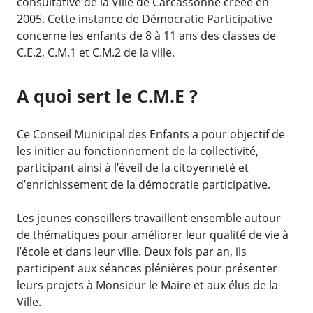
consultative de la Ville de Carcassonne créée en
2005. Cette instance de Démocratie Participative
concerne les enfants de 8 à 11 ans des classes de
C.E.2, C.M.1 et C.M.2 de la ville.
A quoi sert le C.M.E ?
Ce Conseil Municipal des Enfants a pour objectif de
les initier au fonctionnement de la collectivité,
participant ainsi à l’éveil de la citoyenneté et
d’enrichissement de la démocratie participative.
Les jeunes conseillers travaillent ensemble autour
de thématiques pour améliorer leur qualité de vie à
l’école et dans leur ville. Deux fois par an, ils
participent aux séances plénières pour présenter
leurs projets à Monsieur le Maire et aux élus de la
Ville.