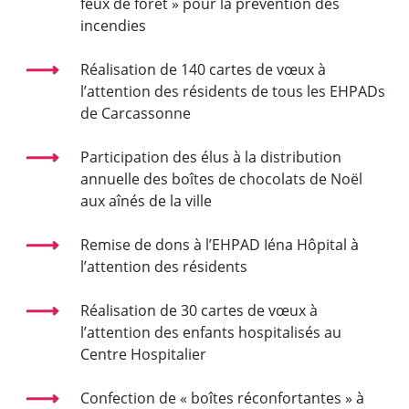
feux de forêt » pour la prévention des
incendies
Réalisation de 140 cartes de vœux à
l’attention des résidents de tous les EHPADs
de Carcassonne
Participation des élus à la distribution
annuelle des boîtes de chocolats de Noël
aux aînés de la ville
Remise de dons à l’EHPAD Iéna Hôpital à
l’attention des résidents
Réalisation de 30 cartes de vœux à
l’attention des enfants hospitalisés au
Centre Hospitalier
Confection de « boîtes réconfortantes » à