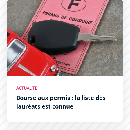
Bourse aux permis : la liste des lauréats est connue
ACTUALITÉ
Bourse aux permis : la liste des
lauréats est connue