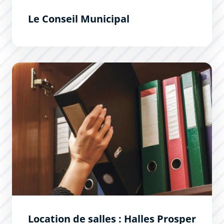
Le Conseil Municipal
Location de salles : Halles Prosper Montagné
Location de salles : Halles Prosper