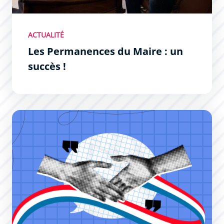
ACTUALITÉ
Les Permanences du Maire : un
succès !
Permanences du Maire