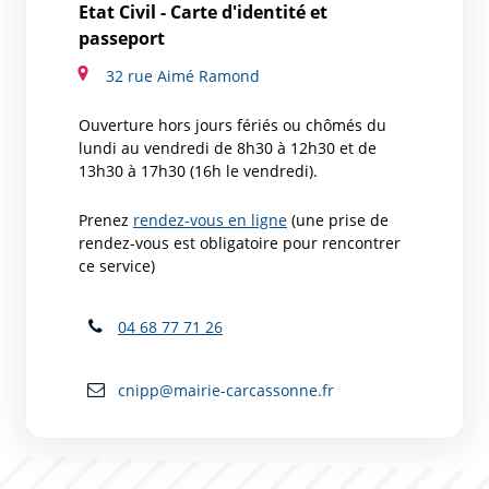
Etat Civil - Carte d'identité et
passeport
32 rue Aimé Ramond
Ouverture hors jours fériés ou chômés du
lundi au vendredi de 8h30 à 12h30 et de
13h30 à 17h30 (16h le vendredi).
Prenez
rendez-vous en ligne
(une prise de
rendez-vous est obligatoire pour rencontrer
ce service)
04 68 77 71 26
cnipp@mairie-carcassonne.fr