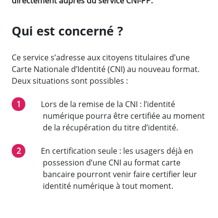
directement auprès du service CNI-PP.
Qui est concerné ?
Ce service s’adresse aux citoyens titulaires d’une
Carte Nationale d’Identité (CNI) au nouveau format.
Deux situations sont possibles :
Lors de la remise de la CNI : l’identité
numérique pourra être certifiée au moment
de la récupération du titre d’identité.
En certification seule : les usagers déjà en
possession d’une CNI au format carte
bancaire pourront venir faire certifier leur
identité numérique à tout moment.