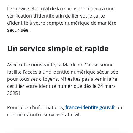
Le service état-civil de la mairie procédera à une
vérification d’identité afin de lier votre carte
d’identité à votre compte numérique de manière
sécurisée.
Un service simple et rapide
Avec cette nouveauté, la Mairie de Carcassonne
facilite l’accès à une identité numérique sécurisée
pour tous ses citoyens. N’hésitez pas à venir faire
certifier votre identité numérique dès le 24 mars
2025 !
Pour plus d’informations,
france-identite.gouv.fr
ou
contactez notre service état-civil.