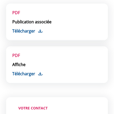
PDF
Publication associée
Télécharger
PDF
Affiche
Télécharger
VOTRE CONTACT