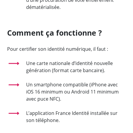
d’une procuration de vote entièrement
dématérialisée.
Comment ça fonctionne ?
Pour certifier son identité numérique, il faut :
Une carte nationale d’identité nouvelle
génération (format carte bancaire).
Un smartphone compatible (iPhone avec
iOS 16 minimum ou Android 11 minimum
avec puce NFC).
L’application France Identité installée sur
son téléphone.