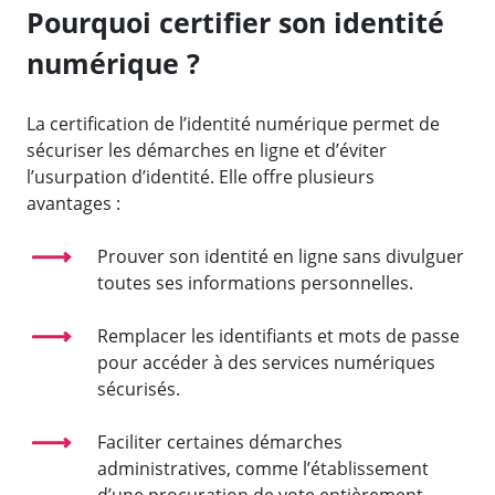
Pourquoi certifier son identité
numérique ?
La certification de l’identité numérique permet de
sécuriser les démarches en ligne et d’éviter
l’usurpation d’identité. Elle offre plusieurs
avantages :
Prouver son identité en ligne sans divulguer
toutes ses informations personnelles.
Remplacer les identifiants et mots de passe
pour accéder à des services numériques
sécurisés.
Faciliter certaines démarches
administratives, comme l’établissement