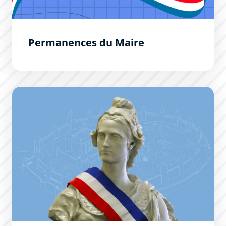
Permanences du Maire
Le Conseil Municipal