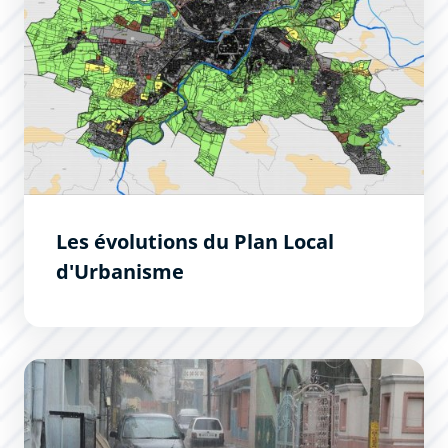
Les évolutions du Plan Local
d'Urbanisme
Réduire la vulnérabilité aux inondations