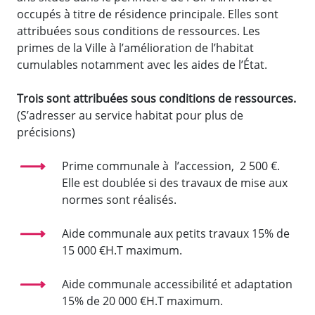
occupés à titre de résidence principale. Elles sont
attribuées sous conditions de ressources. Les
primes de la Ville à l’amélioration de l’habitat
cumulables notamment avec les aides de l’État.
Trois sont attribuées sous conditions de ressources.
(S’adresser au service habitat pour plus de
précisions)
Prime communale à l’accession, 2 500 €.
Elle est doublée si des travaux de mise aux
normes sont réalisés.
Aide communale aux petits travaux 15% de
15 000 €H.T maximum.
Aide communale accessibilité et adaptation
15% de 20 000 €H.T maximum.