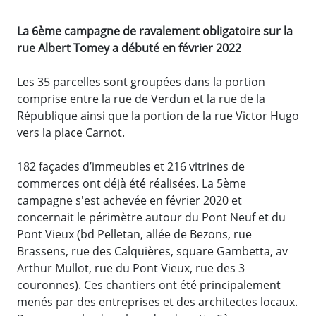
La 6ème campagne de ravalement obligatoire sur la
rue Albert Tomey a débuté en février 2022
Les 35 parcelles sont groupées dans la portion
comprise entre la rue de Verdun et la rue de la
République ainsi que la portion de la rue Victor Hugo
vers la place Carnot.
182 façades d’immeubles et 216 vitrines de
commerces ont déjà été réalisées. La 5ème
campagne s'est achevée en février 2020 et
concernait le périmètre autour du Pont Neuf et du
Pont Vieux (bd Pelletan, allée de Bezons, rue
Brassens, rue des Calquières, square Gambetta, av
Arthur Mullot, rue du Pont Vieux, rue des 3
couronnes). Ces chantiers ont été principalement
menés par des entreprises et des architectes locaux.