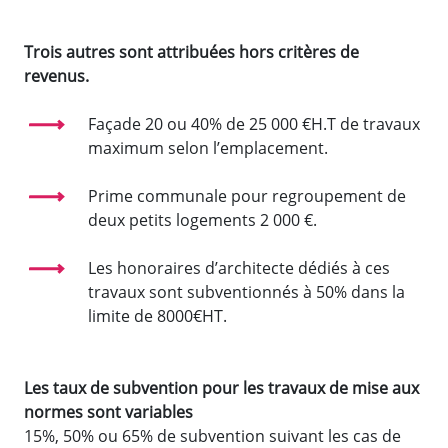
Trois autres sont attribuées hors critères de
revenus.
Façade 20 ou 40% de 25 000 €H.T de travaux
maximum selon l’emplacement.
Prime communale pour regroupement de
deux petits logements 2 000 €.
Les honoraires d’architecte dédiés à ces
travaux sont subventionnés à 50% dans la
limite de 8000€HT.
Les taux de subvention pour les travaux de mise aux
normes sont variables
15%, 50% ou 65% de subvention suivant les cas de