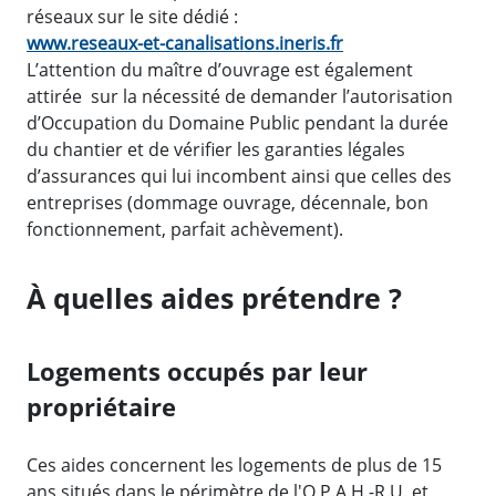
réseaux sur le site dédié :
www.reseaux-et-canalisations.ineris.fr
L’attention du maître d’ouvrage est également
attirée sur la nécessité de demander l’autorisation
d’Occupation du Domaine Public pendant la durée
du chantier et de vérifier les garanties légales
d’assurances qui lui incombent ainsi que celles des
entreprises (dommage ouvrage, décennale, bon
fonctionnement, parfait achèvement).
À quelles aides prétendre ?
Logements occupés par leur
propriétaire
Ces aides concernent les logements de plus de 15
ans situés dans le périmètre de l'O.P.A.H.-R.U. et