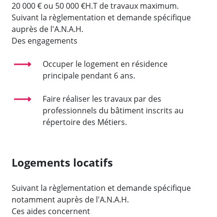
20 000 € ou 50 000 €H.T de travaux maximum.
Suivant la règlementation et demande spécifique
auprès de l'A.N.A.H.
Des engagements
Occuper le logement en résidence
principale pendant 6 ans.
Faire réaliser les travaux par des
professionnels du bâtiment inscrits au
répertoire des Métiers.
Logements locatifs
Suivant la règlementation et demande spécifique
notamment auprès de l'A.N.A.H.
Ces aides concernent