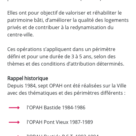
Elles ont pour objectif de valoriser et réhabiliter le
patrimoine bâti, d’améliorer la qualité des logements
privés et de contribuer à la redynamisation du
centre-ville.
Ces opérations s’appliquent dans un périmètre
défini et pour une durée de 3 à 5 ans, selon des
thèmes et des conditions d’attribution déterminés.
Rappel historique
Depuis 1984, sept OPAH ont été réalisées sur la Ville
avec des thématiques et des périmètres différents :
l'OPAH Bastide 1984-1986
l'OPAH Pont Vieux 1987-1989