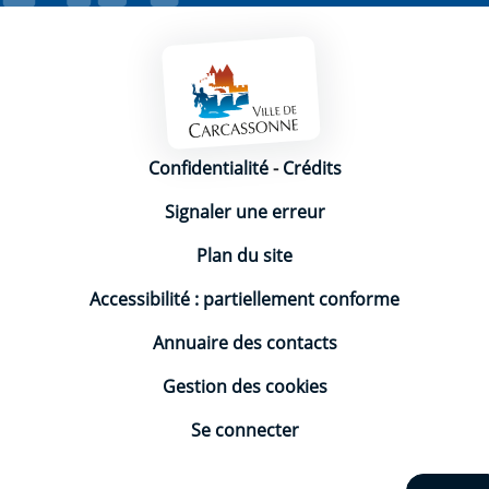
Mentions légales
Confidentialité
-
Crédits
Signaler une erreur
Plan du site
Accessibilité : partiellement conforme
Annuaire des contacts
Gestion des cookies
Se connecter