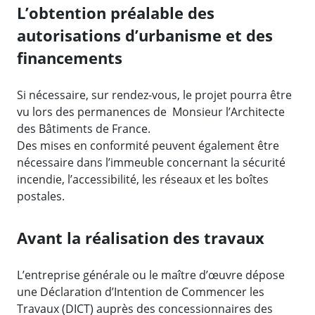
L’obtention préalable des
autorisations d’urbanisme et des
financements
Si nécessaire, sur rendez-vous, le projet pourra être
vu lors des permanences de Monsieur l’Architecte
des Bâtiments de France.
Des mises en conformité peuvent également être
nécessaire dans l’immeuble concernant la sécurité
incendie, l’accessibilité, les réseaux et les boîtes
postales.
Avant la réalisation des travaux
L’entreprise générale ou le maître d’œuvre dépose
une Déclaration d’Intention de Commencer les
Travaux (DICT) auprès des concessionnaires des