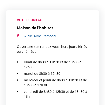
VOTRE CONTACT
Maison de l'habitat
32 rue Aimé Ramond
Ouverture sur rendez-vous, hors jours fériés
ou chômés :
lundi de 8h30 à 12h30 et de 13h30 à
17h30
mardi de 8h30 à 12h30
mercredi et jeudi de 8h30 à 12h30 et de
13h30 à 17h30
vendredi de 8h30 à 12h30 et de 13h30 à
16h