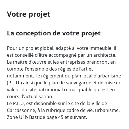
Votre projet
La conception de votre projet
Pour un projet global, adapté à votre immeuble, il
est conseillé d’être accompagné par un architecte.
Le maître d’œuvre et les entreprises prendront en
compte l’ensemble des règles de l’art et
notamment, le règlement du plan local d’urbanisme
(P.L.U.) ainsi que le plan de sauvegarde et de mise en
valeur du site patrimonial remarquable qui est en
cours d’actualisation.
Le P.L.U, est disponible sur le site de la Ville de
Carcassonne, à la rubrique cadre de vie, urbanisme,
Zone U1b Bastide page 45 et suivant.