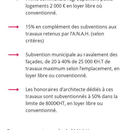
logements 2 000 € en loyer libre où
conventionné.
15% en complément des subventions aux
travaux retenus par l’A.N.A.H. (selon
critères)
Subvention municipale au ravalement des
façades, de 20 à 40% de 25 000 €H.T de
travaux maximum selon l’emplacement, en
loyer libre ou conventionné.
Les honoraires d’architecte dédiés à ces
travaux sont subventionnés à 50% dans la
limite de 8000€HT, en loyer libre ou
conventionné.