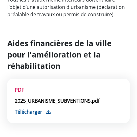
l’objet d’une autorisation d'urbanisme (déclaration
préalable de travaux ou permis de construire).
Aides financières de la ville
pour l'amélioration et la
réhabilitation
PDF
2025_URBANISME_SUBVENTIONS.pdf
Télécharger