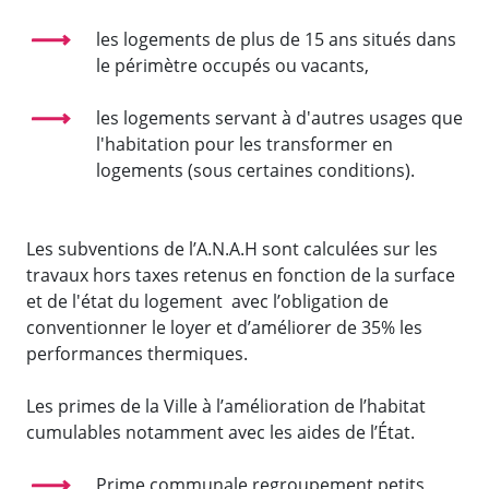
les logements de plus de 15 ans situés dans
le périmètre occupés ou vacants,
les logements servant à d'autres usages que
l'habitation pour les transformer en
logements (sous certaines conditions).
Les subventions de l’A.N.A.H sont calculées sur les
travaux hors taxes retenus en fonction de la surface
et de l'état du logement avec l’obligation de
conventionner le loyer et d’améliorer de 35% les
performances thermiques.
Les primes de la Ville à l’amélioration de l’habitat
cumulables notamment avec les aides de l’État.
Prime communale regroupement petits