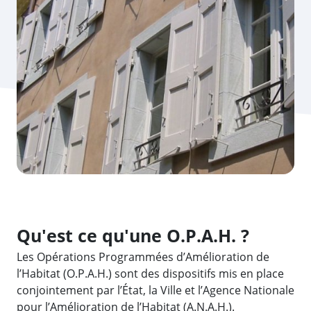
Qu'est ce qu'une O.P.A.H. ?
Les Opérations Programmées d’Amélioration de
l’Habitat (O.P.A.H.) sont des dispositifs mis en place
conjointement par l’État, la Ville et l’Agence Nationale
pour l’Amélioration de l’Habitat (A.N.A.H.).