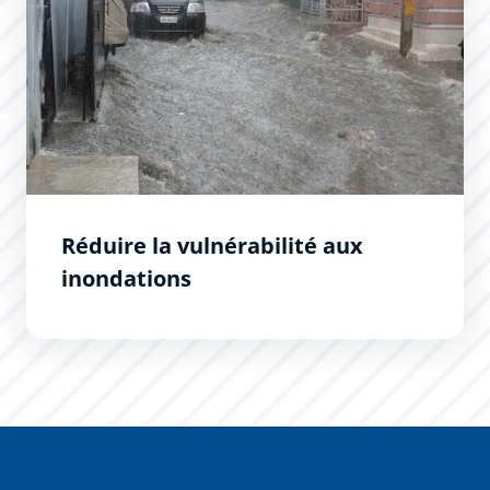
Réduire la vulnérabilité aux
inondations