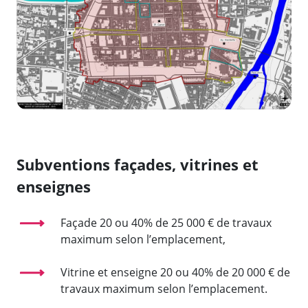
Subventions façades, vitrines et
enseignes
Façade 20 ou 40% de 25 000 € de travaux
maximum selon l’emplacement,
Vitrine et enseigne 20 ou 40% de 20 000 € de
travaux maximum selon l’emplacement.