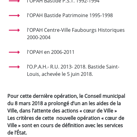
l'OPAH Bastide P.S.T. 1992-1994
l'OPAH Bastide Patrimoine 1995-1998
l'OPAH Centre-Ville Faubourgs Historiques
2000-2004
l'OPAH en 2006-2011
l’O.P.A.H.- R.U. 2013- 2018. Bastide Saint-
Louis, achevée le 5 juin 2018.
Pour cette dernière opération, le Conseil municipal
du 8 mars 2018 a prolongé d’un an les aides de la
Ville, dans l’attente des actions « cœur de Ville »
Les critères de cette nouvelle opération « cœur de
Ville » sont en cours de définition avec les services
de l’État.