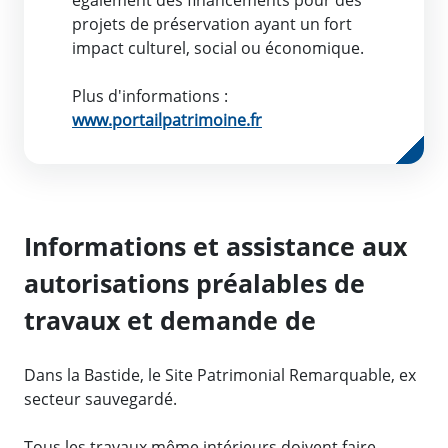
projets de préservation ayant un fort
impact culturel, social ou économique.
Plus d'informations :
www.portailpatrimoine.fr
Informations et assistance aux
autorisations préalables de
travaux et demande de
Dans la Bastide, le Site Patrimonial Remarquable, ex
secteur sauvegardé.
Tous les travaux même intérieurs doivent faire