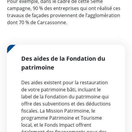
Pour exemple, dans le cadre de cette 5ème
campagne, 90 % des entreprises qui ont réalisé ces
travaux de façades proviennent de l’agglomération
dont 70 % de Carcassonne.
Des aides de la Fondation du
patrimoine
Des aides existent pour la restauration
de votre patrimoine bâti, incluant le
label de la Fondation du patrimoine qui
offre des subventions et des déductions
fiscales. La Mission Patrimoine, le
programme Patrimoine et Tourisme
local, et le Fonds Impact offrent
également des financements pour des