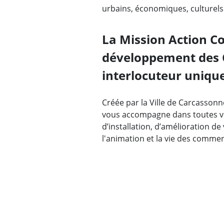
urbains, économiques, culturels 
La Mission Action Cœ
développement des 
interlocuteur uniqu
Créée par la Ville de Carcassonn
vous accompagne dans toutes v
d’installation, d’amélioration d
l'animation et la vie des commer