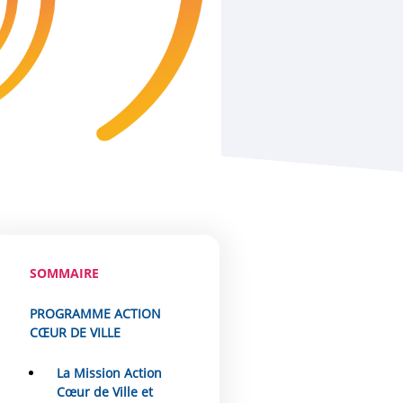
SOMMAIRE
PROGRAMME ACTION
CŒUR DE VILLE
La Mission Action
Cœur de Ville et