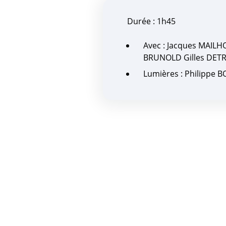
Durée : 1h45
Avec : Jacques MAILH
BRUNOLD Gilles DET
Lumières : Philippe