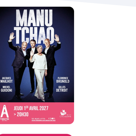
oom de l'image