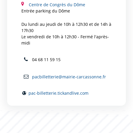
Centre de Congrès du Dôme
Entrée parking du Dôme
Du lundi au jeudi de 10h à 12h30 et de 14h à
17h30
Le vendredi de 10h à 12h30 - Fermé l'après-
midi
04 68 11 59 15
pacbilletterie@mairie-carcassonne.fr
pac-billetterie.tickandlive.com