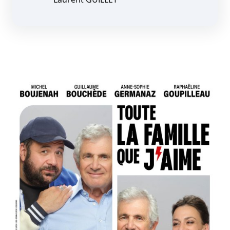
Zoom de l'image