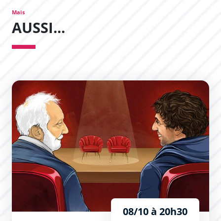
Mais
AUSSI...
L’Expérience Théâtrale
08/10 à 20h30