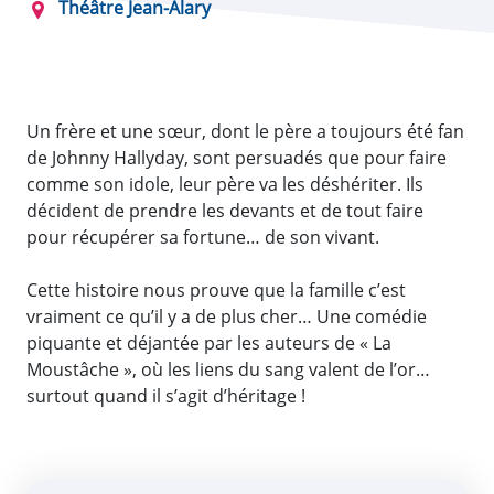
Théâtre Jean-Alary
Un frère et une sœur, dont le père a toujours été fan
de Johnny Hallyday, sont persuadés que pour faire
comme son idole, leur père va les déshériter. Ils
décident de prendre les devants et de tout faire
pour récupérer sa fortune… de son vivant.
Cette histoire nous prouve que la famille c’est
vraiment ce qu’il y a de plus cher… Une comédie
piquante et déjantée par les auteurs de « La
Moustâche », où les liens du sang valent de l’or…
surtout quand il s’agit d’héritage !