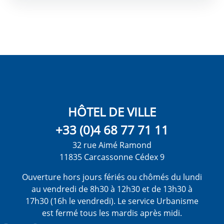
HÔTEL DE VILLE
+33 (0)4 68 77 71 11
32 rue Aimé Ramond
11835 Carcassonne Cédex 9
Ouverture hors jours fériés ou chômés du lundi
au vendredi de 8h30 à 12h30 et de 13h30 à
17h30 (16h le vendredi). Le service Urbanisme
est fermé tous les mardis après midi.