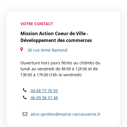
VOTRE CONTACT
Mission Action Coeur de Ville -
Développement des commerces
30 rue Aimé Ramond
Ouverture hors jours fériés ou chômés du
lundi au vendredi de 8h30 à 12h30 et de
13h30 à 17h30 (16h le vendredi)
04 68 77 70 93
06 09 38 37 48
alice.ayrolles@mairie-carcassonne.fr