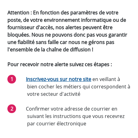
Attention : En fonction des paramètres de votre
poste, de votre environnement informatique ou de
fournisseur d'accès, nos alertes peuvent être
bloquées. Nous ne pouvons donc pas vous garantir
une fiabilité sans faille car nous ne gérons pas
l'ensemble de la chaîne de diffusion !
Pour recevoir notre alerte suivez ces étapes :
Inscrivez-vous sur notre site
en veillant à
bien cocher les métiers qui correspondent à
votre secteur d'activité
Confirmer votre adresse de courrier en
suivant les instructions que vous recevrez
par courrier électronique