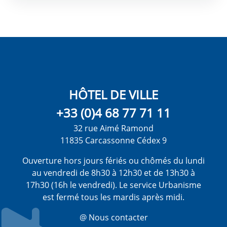
HÔTEL DE VILLE
+33 (0)4 68 77 71 11
32 rue Aimé Ramond
11835 Carcassonne Cédex 9
Ouverture hors jours fériés ou chômés du lundi
au vendredi de 8h30 à 12h30 et de 13h30 à
17h30 (16h le vendredi). Le service Urbanisme
est fermé tous les mardis après midi.
@ Nous contacter