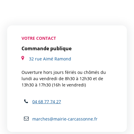
VOTRE CONTACT
Commande publique
32 rue Aimé Ramond
Ouverture hors jours fériés ou chômés du
lundi au vendredi de 8h30 à 12h30 et de
13h30 à 17h30 (16h le vendredi)
04 68 77 74 27
marches@mairie-carcassonne.fr