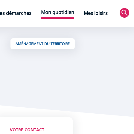
Mon quotidien
es démarches
Mes loisirs
Rec
AMÉNAGEMENT DU TERRITOIRE
VOTRE CONTACT