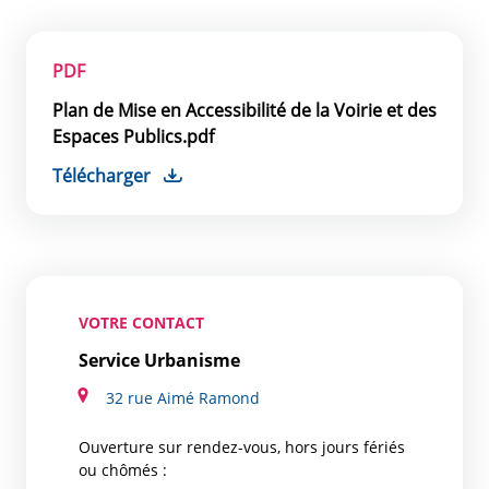
PDF
Plan de Mise en Accessibilité de la Voirie et des
Espaces Publics.pdf
Télécharger
VOTRE CONTACT
Service Urbanisme
32 rue Aimé Ramond
Ouverture sur rendez-vous, hors jours fériés
ou chômés :