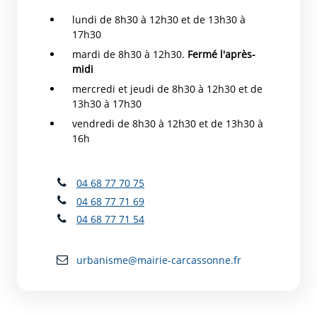
lundi de 8h30 à 12h30 et de 13h30 à
17h30
mardi de 8h30 à 12h30.
Fermé l'après-
midi
mercredi et jeudi de 8h30 à 12h30 et de
13h30 à 17h30
vendredi de 8h30 à 12h30 et de 13h30 à
16h
04 68 77 70 75
04 68 77 71 69
04 68 77 71 54
urbanisme@mairie-carcassonne.fr