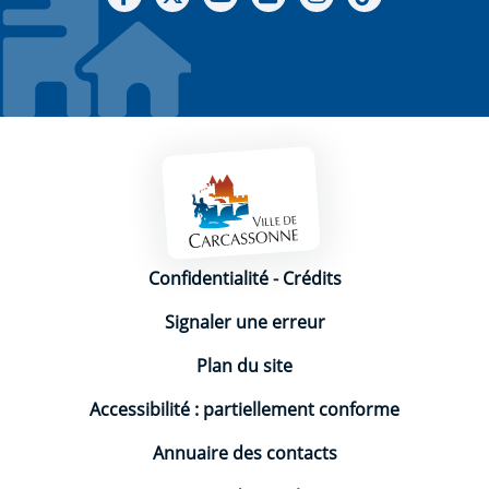
Mentions légales
Confidentialité
-
Crédits
Signaler une erreur
Plan du site
Accessibilité : partiellement conforme
Annuaire des contacts