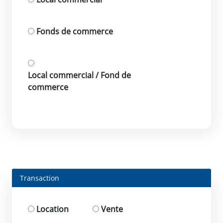
Fonds de commerce
Local commercial / Fond de
commerce
Transaction
Location
Vente