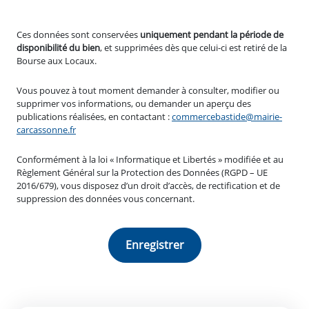
Ces données sont conservées
uniquement pendant la période de
disponibilité du bien
, et supprimées dès que celui-ci est retiré de la
Bourse aux Locaux.
Vous pouvez à tout moment demander à consulter, modifier ou
supprimer vos informations, ou demander un aperçu des
publications réalisées, en contactant :
commercebastide@mairie-
carcassonne.fr
Conformément à la loi « Informatique et Libertés » modifiée et au
Règlement Général sur la Protection des Données (RGPD – UE
2016/679), vous disposez d’un droit d’accès, de rectification et de
suppression des données vous concernant.