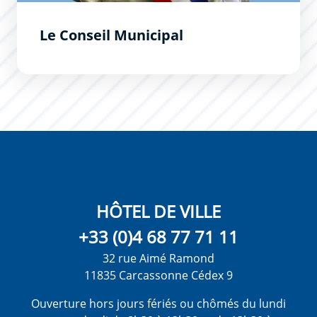
Le Conseil Municipal
HÔTEL DE VILLE
+33 (0)4 68 77 71 11
32 rue Aimé Ramond
11835 Carcassonne Cédex 9
Ouverture hors jours fériés ou chômés du lundi