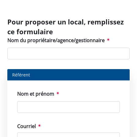
Pour proposer un local, remplissez
ce formulaire
Nom du propriétaire/agence/gestionnaire
Référent
Nom et prénom
Courriel