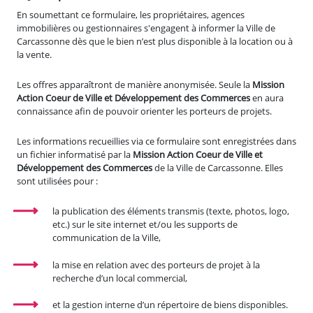
En soumettant ce formulaire, les propriétaires, agences
immobilières ou gestionnaires s'engagent à informer la Ville de
Carcassonne dès que le bien n’est plus disponible à la location ou à
la vente.
Les offres apparaîtront de manière anonymisée. Seule la
Mission
Action Coeur de Ville et Développement des Commerces
en aura
connaissance afin de pouvoir orienter les porteurs de projets.
Les informations recueillies via ce formulaire sont enregistrées dans
un fichier informatisé par la
Mission Action Coeur de Ville et
Développement des Commerces
de la Ville de Carcassonne. Elles
sont utilisées pour :
la publication des éléments transmis (texte, photos, logo,
etc.) sur le site internet et/ou les supports de
communication de la Ville,
la mise en relation avec des porteurs de projet à la
recherche d’un local commercial,
et la gestion interne d’un répertoire de biens disponibles.