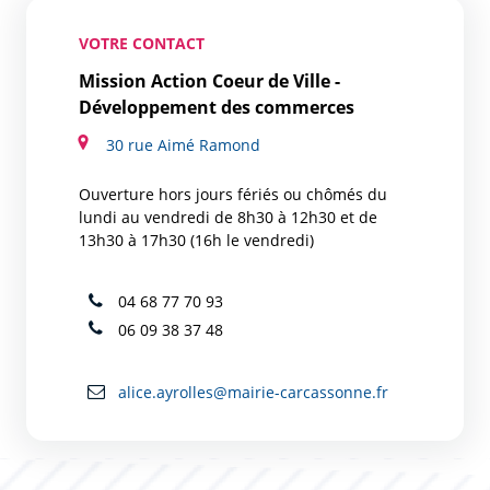
VOTRE CONTACT
Mission Action Coeur de Ville -
Développement des commerces
30 rue Aimé Ramond
Ouverture hors jours fériés ou chômés du
lundi au vendredi de 8h30 à 12h30 et de
13h30 à 17h30 (16h le vendredi)
04 68 77 70 93
06 09 38 37 48
alice.ayrolles@mairie-carcassonne.fr