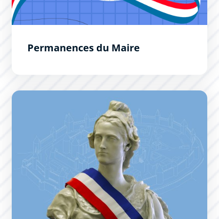
Permanences du Maire
Le Conseil Municipal