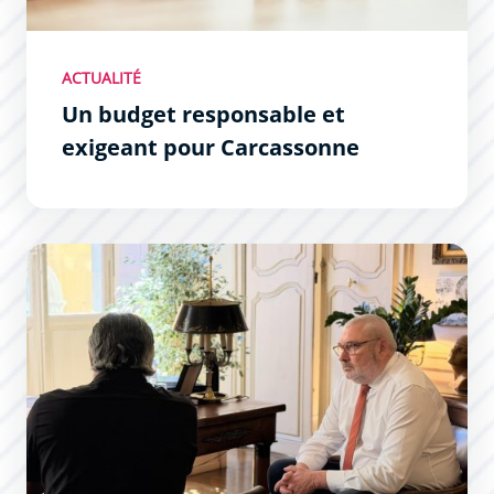
ACTUALITÉ
Un budget responsable et
exigeant pour Carcassonne
Les Permanences du Maire : un succès !