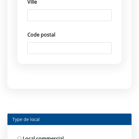
Ville
Code postal
Type de local
Local commercial