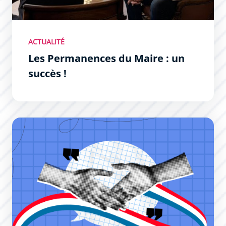
ACTUALITÉ
Les Permanences du Maire : un
succès !
Permanences du Maire