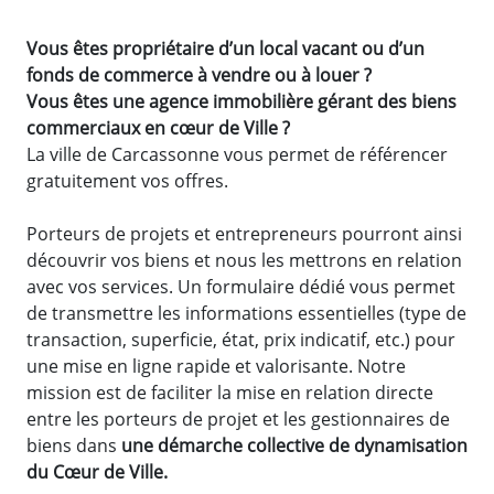
Vous êtes propriétaire d’un local vacant ou d’un
fonds de commerce à vendre ou à louer ?
Vous êtes une agence immobilière gérant des biens
commerciaux en cœur de Ville ?
La ville de Carcassonne vous permet de référencer
gratuitement vos offres.
Porteurs de projets et entrepreneurs pourront ainsi
découvrir vos biens et nous les mettrons en relation
avec vos services. Un formulaire dédié vous permet
de transmettre les informations essentielles (type de
transaction, superficie, état, prix indicatif, etc.) pour
une mise en ligne rapide et valorisante. Notre
mission est de faciliter la mise en relation directe
entre les porteurs de projet et les gestionnaires de
biens dans
une démarche collective de dynamisation
du Cœur de Ville.