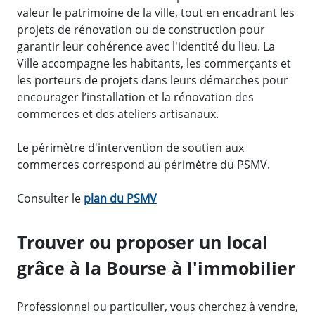
valeur le patrimoine de la ville, tout en encadrant les
projets de rénovation ou de construction pour
garantir leur cohérence avec l'identité du lieu. La
Ville accompagne les habitants, les commerçants et
les porteurs de projets dans leurs démarches pour
encourager l’installation et la rénovation des
commerces et des ateliers artisanaux.
Le périmètre d'intervention de soutien aux
commerces correspond au périmètre du PSMV.
Consulter le
plan du PSMV
Trouver ou proposer un local
grâce à la Bourse à l'immobilier
Professionnel ou particulier, vous cherchez à vendre,