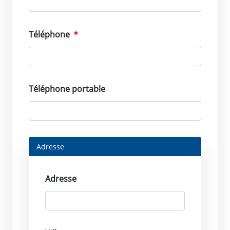
Téléphone
Téléphone portable
Adresse
Adresse