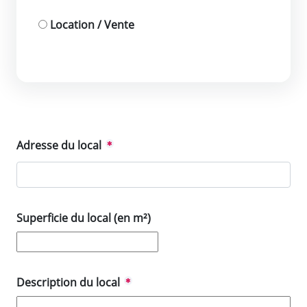
Location / Vente
Adresse du local
Superficie du local (en m²)
Description du local