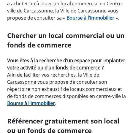
à acheter ou à louer un local commercial en Centre-
ville de Carcassonne, la Ville de Carcassonne vous
propose de consulter sa «
Bourse à l'immobilier
».
Chercher un local commercial ou un
fonds de commerce
Vous êtes à la recherche d’un espace pour implanter
votre activité ou d’un fonds de commerce ?
Afin de faciliter vos recherches, la Ville de
Carcassonne vous propose de consulter son
répertoire non exhaustif de locaux commerciaux et
de fonds de commerces disponibles en centre-ville la
Bourse à l'immobilier
.
Référencer gratuitement son local
ou un fonds de commerce