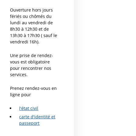
Ouverture hors jours
fériés ou chômés du
lundi au vendredi de
8h30 à 12h30 et de
13h30 à 17h30 ( sauf le
vendredi 16h).
Une prise de rendez-
vous est obligatoire
pour rencontrer nos
services.
Prenez rendez-vous en
ligne pour
l'état civil
carte d'identité et
passeport