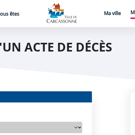
Page d'accueil
M
Ma ville
ous êtes
UN ACTE DE DÉCÈS