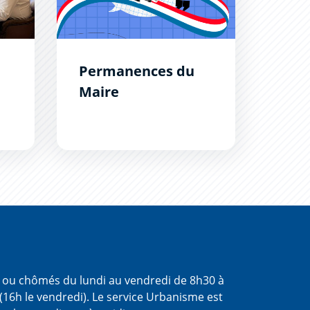
Permanences du
Maire
s ou chômés du lundi au vendredi de 8h30 à
(16h le vendredi). Le service Urbanisme est