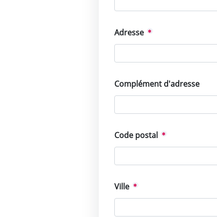
Adresse
Complément d'adresse
Code postal
Ville