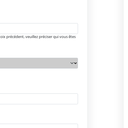
hoix précédent, veuillez préciser qui vous êtes