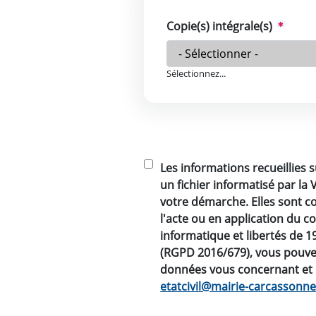
Copie(s) intégrale(s)
Sélectionnez...
Les informations recueillies 
un fichier informatisé par la
votre démarche. Elles sont c
l'acte ou en application du co
informatique et libertés de 
(RGPD 2016/679), vous pouvez
données vous concernant et le
etatcivil@mairie-carcassonne