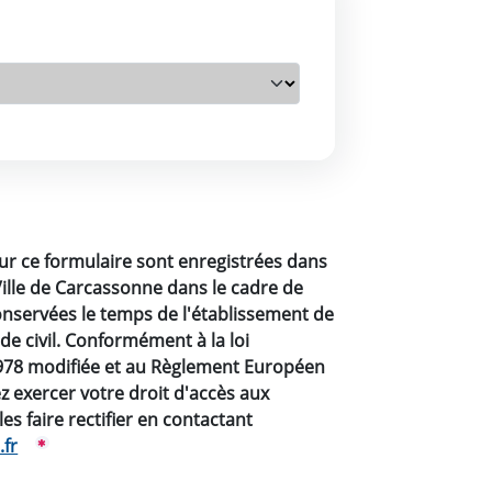
sur ce formulaire sont enregistrées dans
 Ville de Carcassonne dans le cadre de
onservées le temps de l'établissement de
de civil. Conformément à la loi
1978 modifiée et au Règlement Européen
 exercer votre droit d'accès aux
s faire rectifier en contactant
.fr