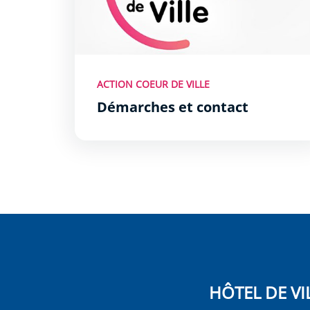
ACTION COEUR DE VILLE
Démarches et contact
HÔTEL DE VI