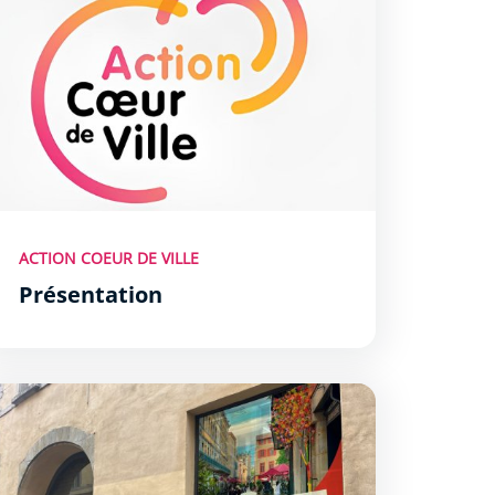
ACTION COEUR DE VILLE
Présentation
rouvez un local commercial