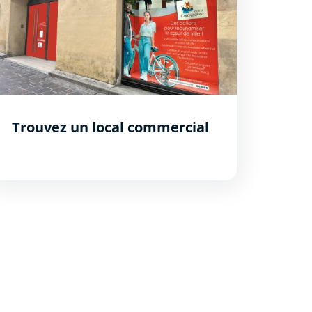
Trouvez un local commercial