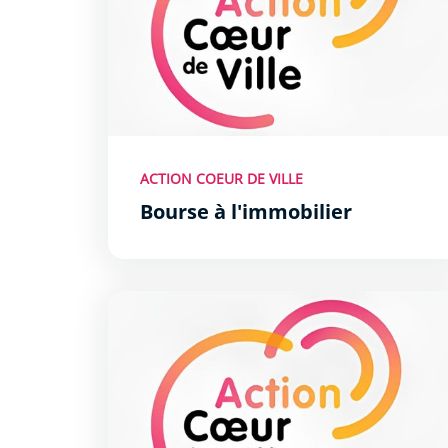
ACTION COEUR DE VILLE
Bourse à l'immobilier
Démarches et contact