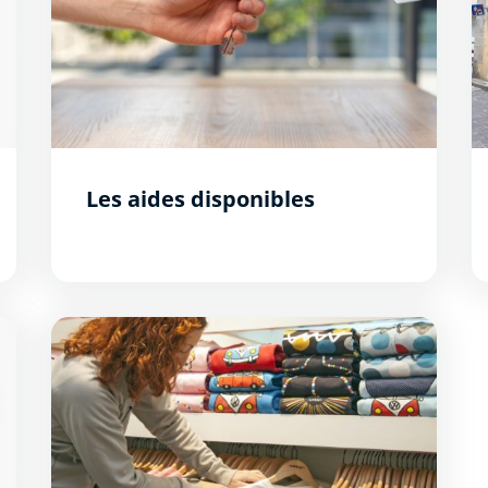
Les aides disponibles
Carte des commerces de la Bastide