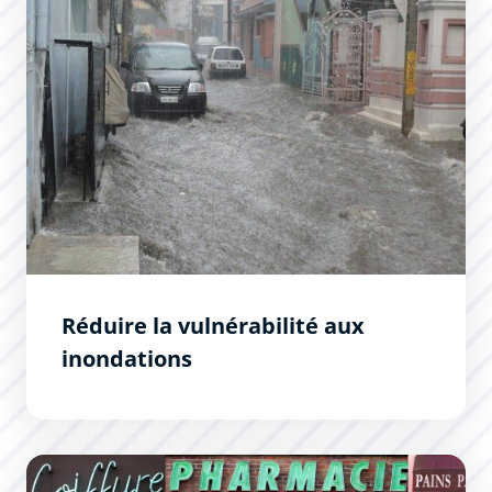
Réduire la vulnérabilité aux
inondations
Règlement local de la publicité