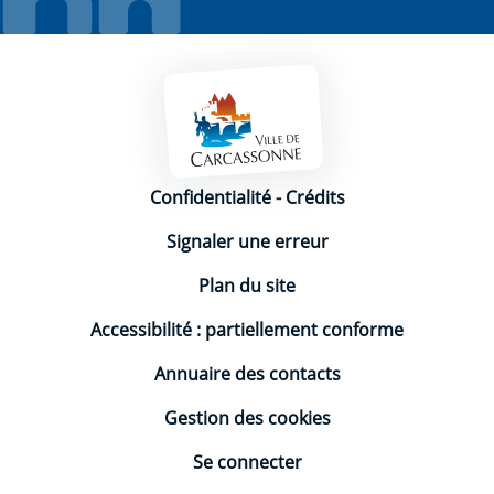
Mentions légales
Confidentialité
-
Crédits
Signaler une erreur
Plan du site
Accessibilité : partiellement conforme
Annuaire des contacts
Gestion des cookies
Se connecter