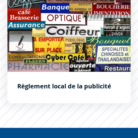
Règlement local de la publicité