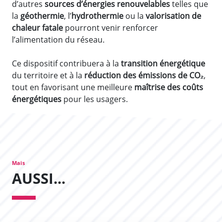
d’autres
sources d’énergies renouvelables
telles que
la
géothermie
, l’
hydrothermie
ou la
valorisation de
chaleur fatale
pourront venir renforcer
l’alimentation du réseau.
Ce dispositif contribuera à la
transition énergétique
du territoire et à la
réduction des émissions de CO₂
,
tout en favorisant une meilleure
maîtrise des coûts
énergétiques
pour les usagers.
Mais
AUSSI...