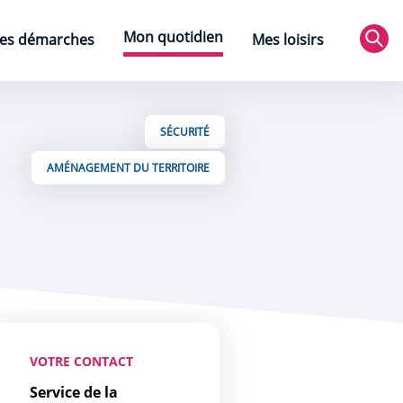
Mon quotidien
es démarches
Mes loisirs
Rec
SÉCURITÉ
AMÉNAGEMENT DU TERRITOIRE
VOTRE CONTACT
Service de la