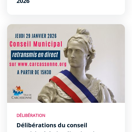
2026
DÉLIBÉRATION
Délibérations du conseil