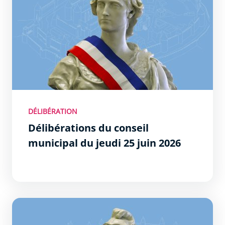
DÉLIBÉRATION
Délibérations du conseil
municipal du jeudi 25 juin 2026