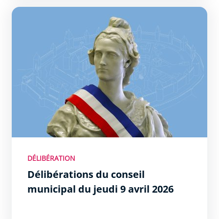
DÉLIBÉRATION
Délibérations du conseil
municipal du jeudi 9 avril 2026