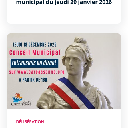
municipal du jeudi 29 janvier 2026
DÉLIBÉRATION