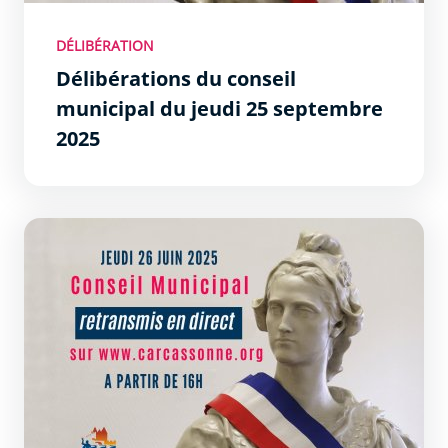
DÉLIBÉRATION
Délibérations du conseil
municipal du jeudi 25 septembre
2025