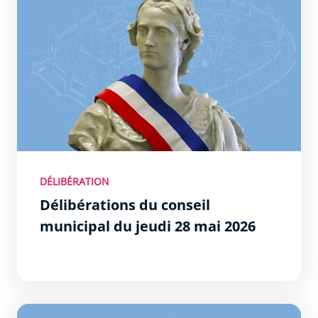
DÉLIBÉRATION
Délibérations du conseil
municipal du jeudi 28 mai 2026