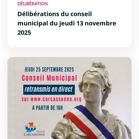
DÉLIBÉRATION
Délibérations du conseil
municipal du jeudi 13 novembre
2025