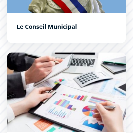
Le Conseil Municipal
Documents budgétaires et fiscaux