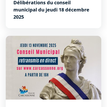
Délibérations du conseil
municipal du jeudi 18 décembre
2025