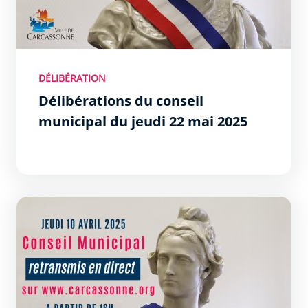
DÉLIBÉRATION
Délibérations du conseil
municipal du jeudi 22 mai 2025