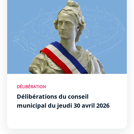
DÉLIBÉRATION
Délibérations du conseil
municipal du jeudi 30 avril 2026