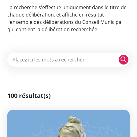
La recherche s'effectue uniquement dans le titre de
chaque délibération, et affiche en résultat
l'ensemble des délibérations du Conseil Municipal
qui contient la délibération recherchée.
Re
100 résultat(s)