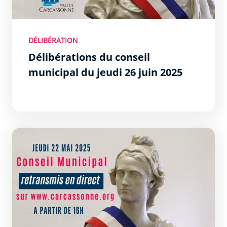
DÉLIBÉRATION
Délibérations du conseil
municipal du jeudi 26 juin 2025