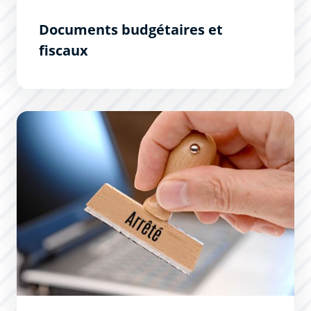
Documents budgétaires et
fiscaux
Derniers arrêtés