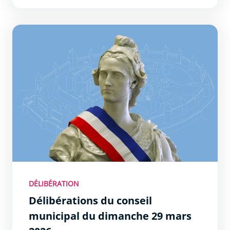
DÉLIBÉRATION
Délibérations du conseil
municipal du dimanche 29 mars