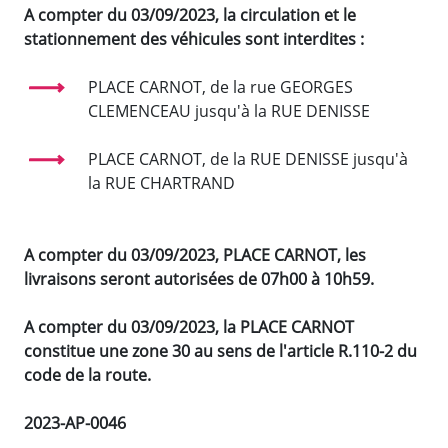
A compter du 03/09/2023, la circulation et le
stationnement des véhicules sont interdites :
PLACE CARNOT, de la rue GEORGES
CLEMENCEAU jusqu'à la RUE DENISSE
PLACE CARNOT, de la RUE DENISSE jusqu'à
la RUE CHARTRAND
A compter du 03/09/2023, PLACE CARNOT, les
livraisons seront autorisées de 07h00 à 10h59.
A compter du 03/09/2023, la PLACE CARNOT
constitue une zone 30 au sens de l'article R.110-2 du
code de la route.
2023-AP-0046