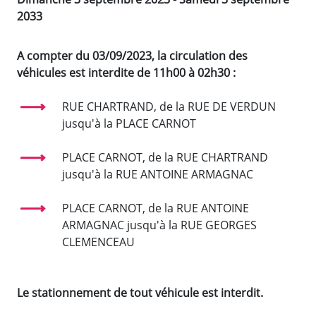
2033
A compter du 03/09/2023, la circulation des
véhicules est interdite de 11h00 à 02h30 :
RUE CHARTRAND, de la RUE DE VERDUN
jusqu'à la PLACE CARNOT
PLACE CARNOT, de la RUE CHARTRAND
jusqu'à la RUE ANTOINE ARMAGNAC
PLACE CARNOT, de la RUE ANTOINE
ARMAGNAC jusqu'à la RUE GEORGES
CLEMENCEAU
Le stationnement de tout véhicule est interdit.