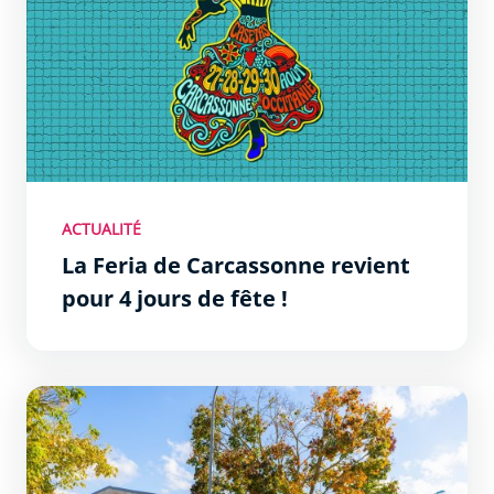
ACTUALITÉ
La Feria de Carcassonne revient
pour 4 jours de fête !
Grands projets : les chantiers qui façonnent le Carcas