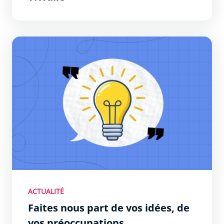
Faites nous part de vos idées, de vos préoccupations
ACTUALITÉ
Faites nous part de vos idées, de
vos préoccupations