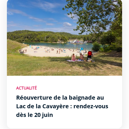
Réouverture de la baignade au Lac de la Cavayère : rende
ACTUALITÉ
Réouverture de la baignade au
Lac de la Cavayère : rendez-vous
dès le 20 juin