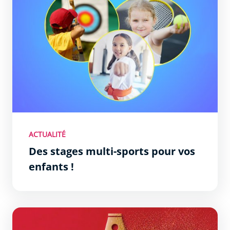
ACTUALITÉ
Des stages multi-sports pour vos
enfants !
Théâtre Jean-Alary : la saison 2026-2027 dévoilée !