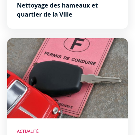
Nettoyage des hameaux et
quartier de la Ville
Bourse aux permis : la liste des lauréats est connue
ACTUALITÉ