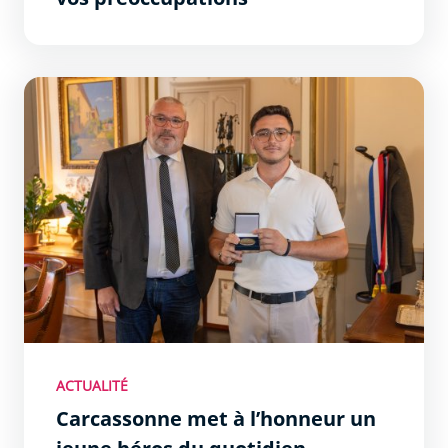
Carcassonne met à l’honneur un jeune héros du quotidi
ACTUALITÉ
Carcassonne met à l’honneur un