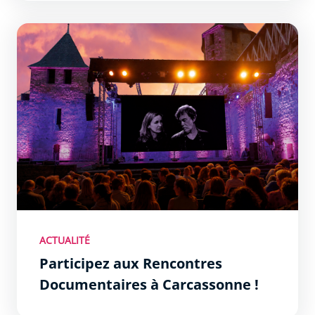
Participez aux Rencontres Documentaires à Carcassonne
ACTUALITÉ
Participez aux Rencontres
Documentaires à Carcassonne !