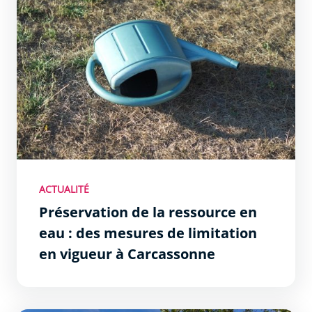
ACTUALITÉ
Préservation de la ressource en
eau : des mesures de limitation
en vigueur à Carcassonne