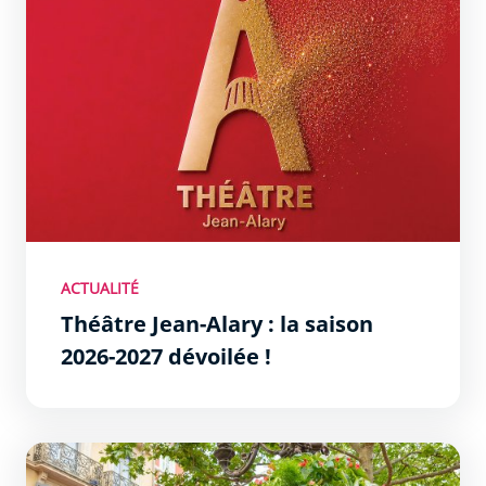
ACTUALITÉ
Théâtre Jean-Alary : la saison
2026-2027 dévoilée !
La pietonnisation en Bastide cet été