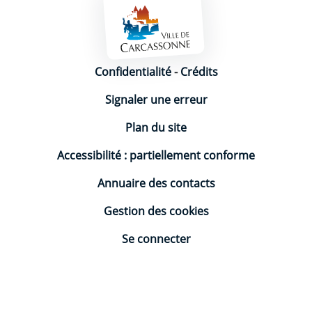
Mentions légales
Confidentialité
-
Crédits
Signaler une erreur
Plan du site
Accessibilité : partiellement conforme
Annuaire des contacts
Gestion des cookies
Se connecter