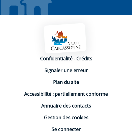
Mentions légales
Confidentialité
-
Crédits
Signaler une erreur
Plan du site
Accessibilité : partiellement conforme
Annuaire des contacts
Gestion des cookies
Se connecter