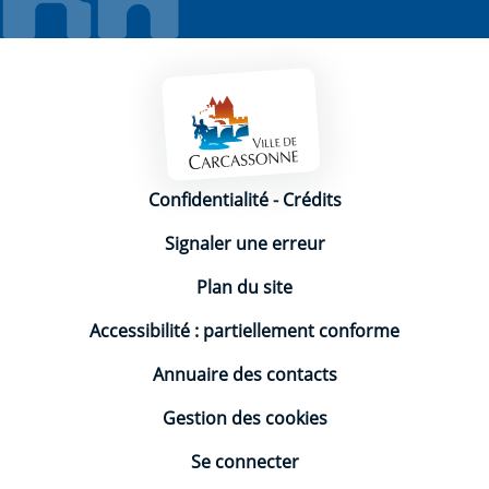
Mentions légales
Confidentialité
-
Crédits
Signaler une erreur
Plan du site
Accessibilité : partiellement conforme
Annuaire des contacts
Gestion des cookies
Se connecter