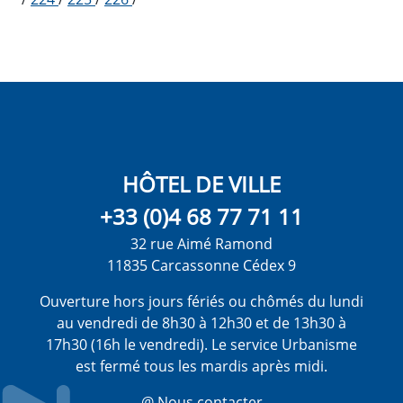
HÔTEL DE VILLE
+33 (0)4 68 77 71 11
32 rue Aimé Ramond
11835 Carcassonne Cédex 9
Ouverture hors jours fériés ou chômés du lundi
au vendredi de 8h30 à 12h30 et de 13h30 à
17h30 (16h le vendredi). Le service Urbanisme
est fermé tous les mardis après midi.
@ Nous contacter