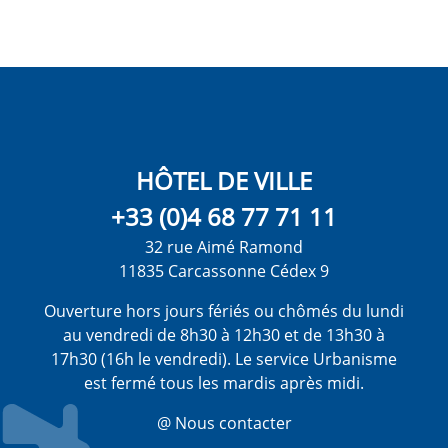
HÔTEL DE VILLE
+33 (0)4 68 77 71 11
32 rue Aimé Ramond
11835 Carcassonne Cédex 9
Ouverture hors jours fériés ou chômés du lundi
au vendredi de 8h30 à 12h30 et de 13h30 à
17h30 (16h le vendredi). Le service Urbanisme
est fermé tous les mardis après midi.
@ Nous contacter