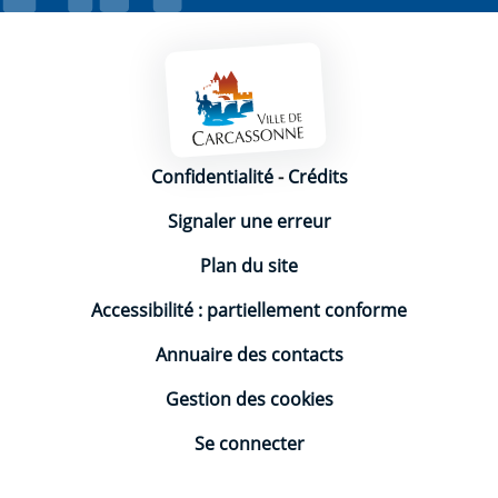
Mentions légales
Confidentialité
-
Crédits
Signaler une erreur
Plan du site
Accessibilité : partiellement conforme
Annuaire des contacts
Gestion des cookies
Se connecter