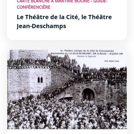
CARTE BLANCHE À MARTINE BOONE - GUIDE-
CONFÉRENCIÈRE
Le Théâtre de la Cité, le Théâtre
Jean-Deschamps
Théâtre de la Cité - Jean-Deschamps