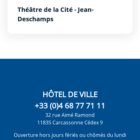
Théâtre de la Cité - Jean-
Deschamps
HÔTEL DE VILLE
+33 (0)4 68 77 71 11
32 rue Aimé Ramond
11835 Carcassonne Cédex 9
Ouverture hors jours fériés ou chômés du lundi