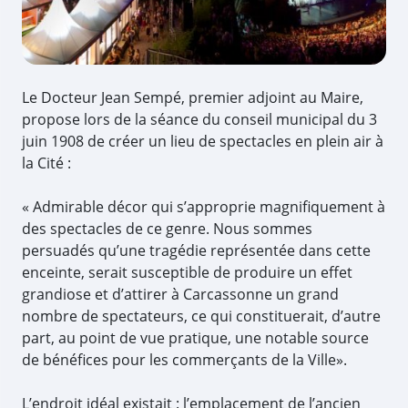
Le Docteur Jean Sempé, premier adjoint au Maire,
propose lors de la séance du conseil municipal du 3
juin 1908 de créer un lieu de spectacles en plein air à
la Cité :
« Admirable décor qui s’approprie magnifiquement à
des spectacles de ce genre. Nous sommes
persuadés qu’une tragédie représentée dans cette
enceinte, serait susceptible de produire un effet
grandiose et d’attirer à Carcassonne un grand
nombre de spectateurs, ce qui constituerait, d’autre
part, au point de vue pratique, une notable source
de bénéfices pour les commerçants de la Ville».
L’endroit idéal existait : l’emplacement de l’ancien