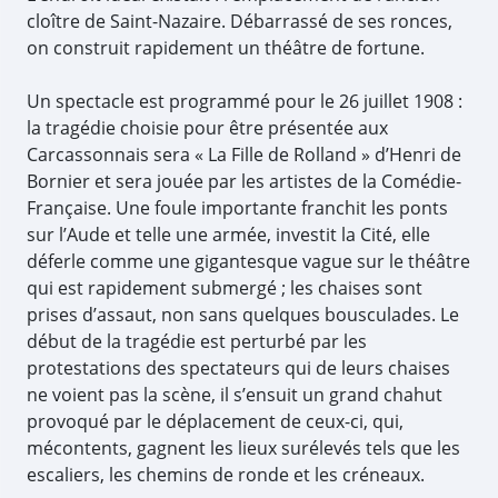
cloître de Saint-Nazaire. Débarrassé de ses ronces,
on construit rapidement un théâtre de fortune.
Un spectacle est programmé pour le 26 juillet 1908 :
la tragédie choisie pour être présentée aux
Carcassonnais sera « La Fille de Rolland » d’Henri de
Bornier et sera jouée par les artistes de la Comédie-
Française. Une foule importante franchit les ponts
sur l’Aude et telle une armée, investit la Cité, elle
déferle comme une gigantesque vague sur le théâtre
qui est rapidement submergé ; les chaises sont
prises d’assaut, non sans quelques bousculades. Le
début de la tragédie est perturbé par les
protestations des spectateurs qui de leurs chaises
ne voient pas la scène, il s’ensuit un grand chahut
provoqué par le déplacement de ceux-ci, qui,
mécontents, gagnent les lieux surélevés tels que les
escaliers, les chemins de ronde et les créneaux.