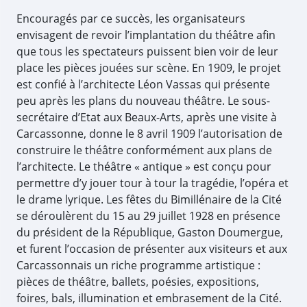
Encouragés par ce succès, les organisateurs
envisagent de revoir l’implantation du théâtre afin
que tous les spectateurs puissent bien voir de leur
place les pièces jouées sur scène. En 1909, le projet
est confié à l’architecte Léon Vassas qui présente
peu après les plans du nouveau théâtre. Le sous-
secrétaire d’Etat aux Beaux-Arts, après une visite à
Carcassonne, donne le 8 avril 1909 l’autorisation de
construire le théâtre conformément aux plans de
l’architecte. Le théâtre « antique » est conçu pour
permettre d’y jouer tour à tour la tragédie, l’opéra et
le drame lyrique. Les fêtes du Bimillénaire de la Cité
se déroulèrent du 15 au 29 juillet 1928 en présence
du président de la République, Gaston Doumergue,
et furent l’occasion de présenter aux visiteurs et aux
Carcassonnais un riche programme artistique :
pièces de théâtre, ballets, poésies, expositions,
foires, bals, illumination et embrasement de la Cité.