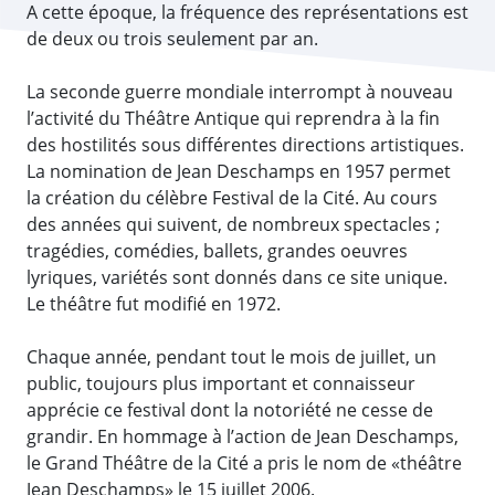
A cette époque, la fréquence des représentations est
de deux ou trois seulement par an.
La seconde guerre mondiale interrompt à nouveau
l’activité du Théâtre Antique qui reprendra à la fin
des hostilités sous différentes directions artistiques.
La nomination de Jean Deschamps en 1957 permet
la création du célèbre Festival de la Cité. Au cours
des années qui suivent, de nombreux spectacles ;
tragédies, comédies, ballets, grandes oeuvres
lyriques, variétés sont donnés dans ce site unique.
Le théâtre fut modifié en 1972.
Chaque année, pendant tout le mois de juillet, un
public, toujours plus important et connaisseur
apprécie ce festival dont la notoriété ne cesse de
grandir. En hommage à l’action de Jean Deschamps,
le Grand Théâtre de la Cité a pris le nom de «théâtre
Jean Deschamps» le 15 juillet 2006.