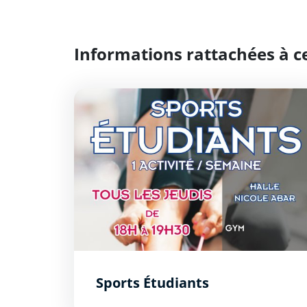
Informations rattachées à ce
Sports Étudiants
Sports Étudiants