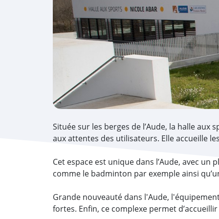
Située sur les berges de l’Aude, la halle aux
aux attentes des utilisateurs. Elle accueille l
Cet espace est unique dans l’Aude, avec un pl
comme le badminton par exemple ainsi qu’une
Grande nouveauté dans l'Aude, l'équipement 
fortes. Enfin, ce complexe permet d’accueilli