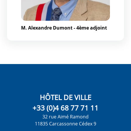
M. Alexandre Dumont - 4ème adjoint
HÔTEL DE VILLE
+33 (0)4 68 77 71 11
32 rue Aimé Ramond
11835 Carcassonne Cédex 9