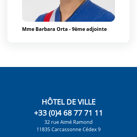
Mme Barbara Orta - 9ème adjointe
HÔTEL DE VILLE
+33 (0)4 68 77 71 11
32 rue Aimé Ramond
11835 Carcassonne Cédex 9