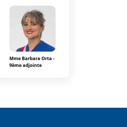
Mme Barbara Orta -
9ème adjointe