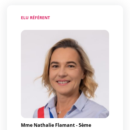
ELU RÉFÉRENT
Mme Nathalie Flamant - 5ème