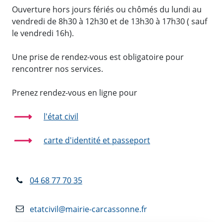
Ouverture hors jours fériés ou chômés du lundi au
vendredi de 8h30 à 12h30 et de 13h30 à 17h30 ( sauf
le vendredi 16h).
Une prise de rendez-vous est obligatoire pour
rencontrer nos services.
Prenez rendez-vous en ligne pour
l'état civil
carte d'identité et passeport
04 68 77 70 35
etatcivil@mairie-carcassonne.fr