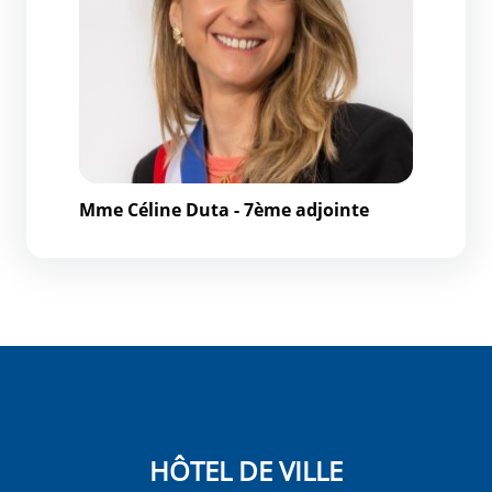
Mme Céline Duta - 7ème adjointe
HÔTEL DE VILLE