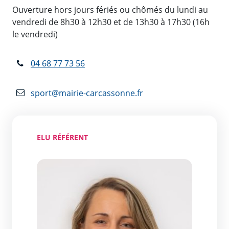
Ouverture hors jours fériés ou chômés du lundi au
vendredi de 8h30 à 12h30 et de 13h30 à 17h30 (16h
le vendredi)
04 68 77 73 56
sport@mairie-carcassonne.fr
ELU RÉFÉRENT