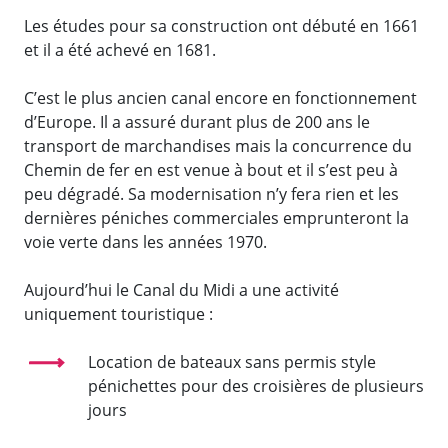
Les études pour sa construction ont débuté en 1661
et il a été achevé en 1681.
C’est le plus ancien canal encore en fonctionnement
d’Europe. Il a assuré durant plus de 200 ans le
transport de marchandises mais la concurrence du
Chemin de fer en est venue à bout et il s’est peu à
peu dégradé. Sa modernisation n’y fera rien et les
dernières péniches commerciales emprunteront la
voie verte dans les années 1970.
Aujourd’hui le Canal du Midi a une activité
uniquement touristique :
Location de bateaux sans permis style
pénichettes pour des croisières de plusieurs
jours