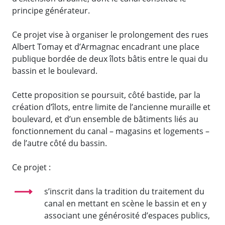
principe générateur.
Ce projet vise à organiser le prolongement des rues
Albert Tomay et d’Armagnac encadrant une place
publique bordée de deux îlots bâtis entre le quai du
bassin et le boulevard.
Cette proposition se poursuit, côté bastide, par la
création d’îlots, entre limite de l’ancienne muraille et
boulevard, et d’un ensemble de bâtiments liés au
fonctionnement du canal – magasins et logements –
de l’autre côté du bassin.
Ce projet :
s’inscrit dans la tradition du traitement du
canal en mettant en scène le bassin et en y
associant une générosité d’espaces publics,