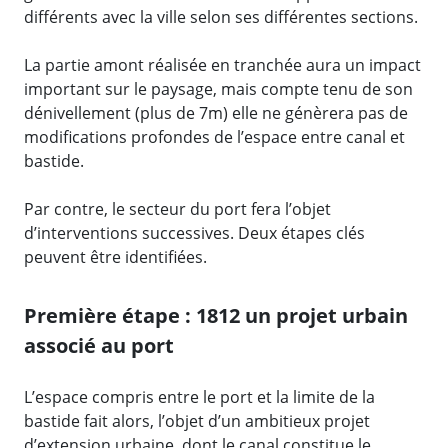
différents avec la ville selon ses différentes sections.
La partie amont réalisée en tranchée aura un impact
important sur le paysage, mais compte tenu de son
dénivellement (plus de 7m) elle ne génèrera pas de
modifications profondes de l’espace entre canal et
bastide.
Par contre, le secteur du port fera l’objet
d’interventions successives. Deux étapes clés
peuvent être identifiées.
Première étape : 1812 un projet urbain
associé au port
L’espace compris entre le port et la limite de la
bastide fait alors, l’objet d’un ambitieux projet
d’extension urbaine, dont le canal constitue le