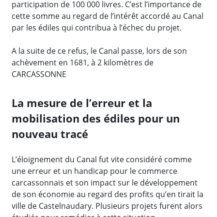
participation de 100 000 livres. C’est l’importance de
cette somme au regard de l’intérêt accordé au Canal
par les édiles qui contribua à l’échec du projet.
A la suite de ce refus, le Canal passe, lors de son
achèvement en 1681, à 2 kilomètres de
CARCASSONNE
La mesure de l’erreur et la
mobilisation des édiles pour un
nouveau tracé
L’éloignement du Canal fut vite considéré comme
une erreur et un handicap pour le commerce
carcassonnais et son impact sur le développement
de son économie au regard des profits qu’en tirait la
ville de Castelnaudary. Plusieurs projets furent alors