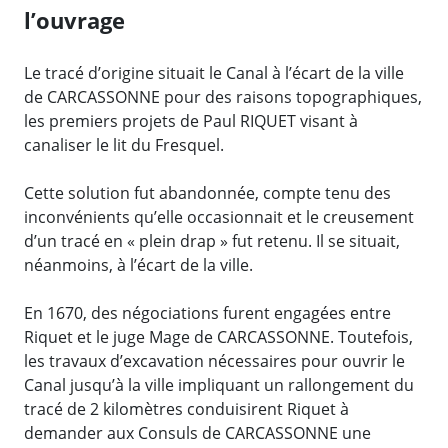
l’ouvrage
Le tracé d’origine situait le Canal à l’écart de la ville
de CARCASSONNE pour des raisons topographiques,
les premiers projets de Paul RIQUET visant à
canaliser le lit du Fresquel.
Cette solution fut abandonnée, compte tenu des
inconvénients qu’elle occasionnait et le creusement
d’un tracé en « plein drap » fut retenu. Il se situait,
néanmoins, à l’écart de la ville.
En 1670, des négociations furent engagées entre
Riquet et le juge Mage de CARCASSONNE. Toutefois,
les travaux d’excavation nécessaires pour ouvrir le
Canal jusqu’à la ville impliquant un rallongement du
tracé de 2 kilomètres conduisirent Riquet à
demander aux Consuls de CARCASSONNE une