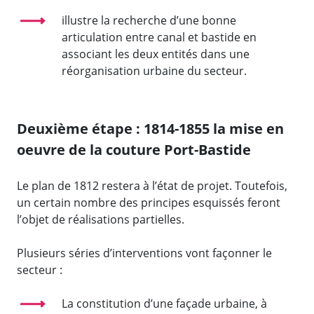
illustre la recherche d’une bonne
articulation entre canal et bastide en
associant les deux entités dans une
réorganisation urbaine du secteur.
Deuxième étape : 1814-1855 la mise en
oeuvre de la couture Port-Bastide
Le plan de 1812 restera à l’état de projet. Toutefois,
un certain nombre des principes esquissés feront
l’objet de réalisations partielles.
Plusieurs séries d’interventions vont façonner le
secteur :
La constitution d’une façade urbaine, à