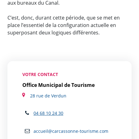
aux bureaux du Canal.
C’est, donc, durant cette période, que se met en
place l’essentiel de la configuration actuelle en
superposant deux logiques différentes.
VOTRE CONTACT
Office Municipal de Tourisme
28 rue de Verdun
04 68 10 24 30
accueil@carcassonne-tourisme.com