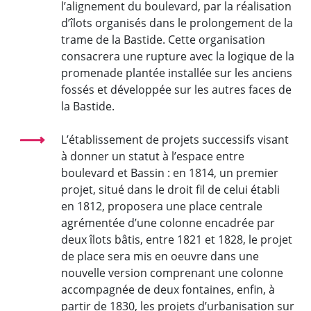
l’alignement du boulevard, par la réalisation
d’îlots organisés dans le prolongement de la
trame de la Bastide. Cette organisation
consacrera une rupture avec la logique de la
promenade plantée installée sur les anciens
fossés et développée sur les autres faces de
la Bastide.
L’établissement de projets successifs visant
à donner un statut à l’espace entre
boulevard et Bassin : en 1814, un premier
projet, situé dans le droit fil de celui établi
en 1812, proposera une place centrale
agrémentée d’une colonne encadrée par
deux îlots bâtis, entre 1821 et 1828, le projet
de place sera mis en oeuvre dans une
nouvelle version comprenant une colonne
accompagnée de deux fontaines, enfin, à
partir de 1830, les projets d’urbanisation sur