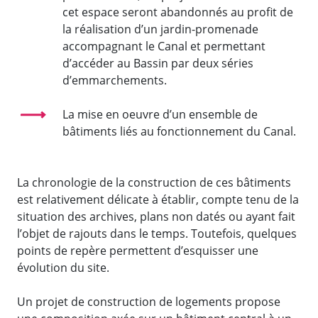
cet espace seront abandonnés au profit de
la réalisation d’un jardin-promenade
accompagnant le Canal et permettant
d’accéder au Bassin par deux séries
d’emmarchements.
La mise en oeuvre d’un ensemble de
bâtiments liés au fonctionnement du Canal.
La chronologie de la construction de ces bâtiments
est relativement délicate à établir, compte tenu de la
situation des archives, plans non datés ou ayant fait
l’objet de rajouts dans le temps. Toutefois, quelques
points de repère permettent d’esquisser une
évolution du site.
Un projet de construction de logements propose