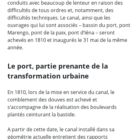
conduits avec beaucoup de lenteur en raison des
difficultés de tous ordres et, notamment, des
difficultés techniques. Le canal, ainsi que les
ouvrages qui lui sont associés – bassin du port, pont
Marengo, pont de la paix, pont d’Iéna – seront
achevés en 1810 et inaugurés le 31 mai de la même
année.
Le port, partie prenante de la
transformation urbaine
En 1810, lors de la mise en service du canal, le
comblement des douves est achevé et
s’accompagne de la réalisation des boulevards
plantés ceinturant la bastide.
A partir de cette date, le canal installé dans sa
géométrie actuelle entretient des rapports