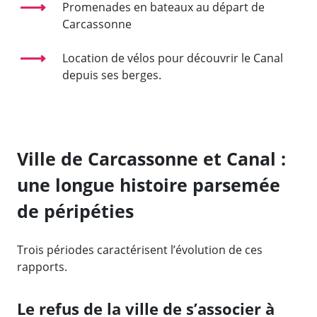
Promenades en bateaux au départ de
Carcassonne
Location de vélos pour découvrir le Canal
depuis ses berges.
Ville de Carcassonne et Canal :
une longue histoire parsemée
de péripéties
Trois périodes caractérisent l’évolution de ces
rapports.
Le refus de la ville de s’associer à