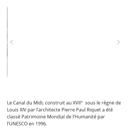
Previous
Next
Le Canal du Midi, construit au XVII° sous le règne de
Louis XIV par l’architecte Pierre Paul Riquet a été
classé Patrimoine Mondial de l’Humanité par
l’UNESCO en 1996.