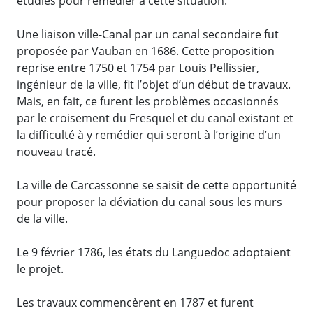
étudiés pour remédier à cette situation.
Une liaison ville-Canal par un canal secondaire fut
proposée par Vauban en 1686. Cette proposition
reprise entre 1750 et 1754 par Louis Pellissier,
ingénieur de la ville, fit l’objet d’un début de travaux.
Mais, en fait, ce furent les problèmes occasionnés
par le croisement du Fresquel et du canal existant et
la difficulté à y remédier qui seront à l’origine d’un
nouveau tracé.
La ville de Carcassonne se saisit de cette opportunité
pour proposer la déviation du canal sous les murs
de la ville.
Le 9 février 1786, les états du Languedoc adoptaient
le projet.
Les travaux commencèrent en 1787 et furent