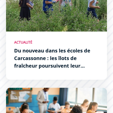
ACTUALITÉ
Du nouveau dans les écoles de
Carcassonne : les îlots de
fraîcheur poursuivent leur
déploiement
Lutte contre l’évitement scolaire