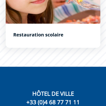
Restauration scolaire
HÔTEL DE VILLE
+33 (0)4 68 77 71 11