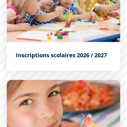
Inscriptions scolaires 2026 / 2027
Restauration scolaire