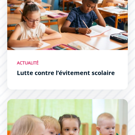
ACTUALITÉ
Lutte contre l’évitement scolaire
Inscriptions scolaires 2026 / 2027