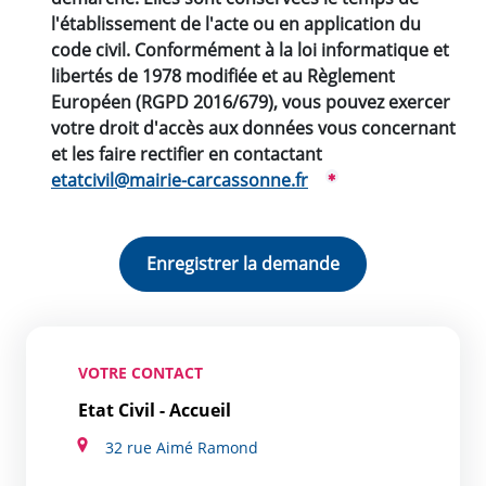
l'établissement de l'acte ou en application du
code civil. Conformément à la loi informatique et
libertés de 1978 modifiée et au Règlement
Européen (RGPD 2016/679), vous pouvez exercer
votre droit d'accès aux données vous concernant
et les faire rectifier en contactant
etatcivil@mairie-carcassonne.fr
VOTRE CONTACT
Etat Civil - Accueil
32 rue Aimé Ramond