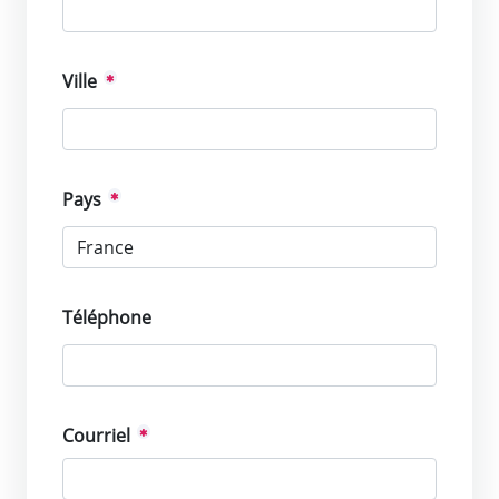
Ville
Pays
Téléphone
Courriel