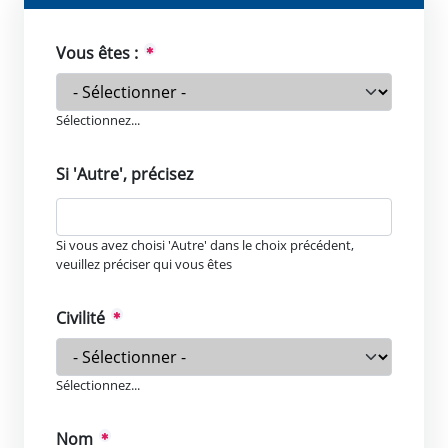
Vous êtes :
Sélectionnez...
Si 'Autre', précisez
Si vous avez choisi 'Autre' dans le choix précédent,
veuillez préciser qui vous êtes
Civilité
Sélectionnez...
Nom