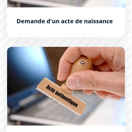
Demande d'un acte de naissance
Demande d&#039;un acte de mariage