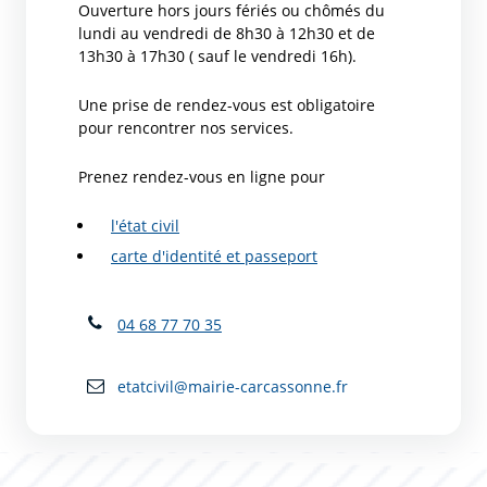
Ouverture hors jours fériés ou chômés du
lundi au vendredi de 8h30 à 12h30 et de
13h30 à 17h30 ( sauf le vendredi 16h).
Une prise de rendez-vous est obligatoire
pour rencontrer nos services.
Prenez rendez-vous en ligne pour
l'état civil
carte d'identité et passeport
04 68 77 70 35
etatcivil@mairie-carcassonne.fr