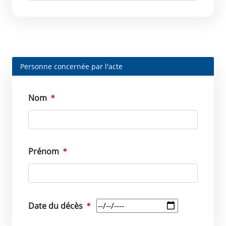
Personne concernée par l'acte
Nom
Prénom
Date du décès