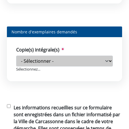
Nombre d'exemplaires demandés
Copie(s) intégrale(s)
Sélectionnez...
Les informations recueillies sur ce formulaire
sont enregistrées dans un fichier informatisé par
la Ville de Carcassonne dans le cadre de votre
démarche. Elles sont conservées le temps de