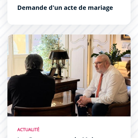
Demande d'un acte de mariage
Les Permanences du Maire : un succès !
ACTUALITÉ