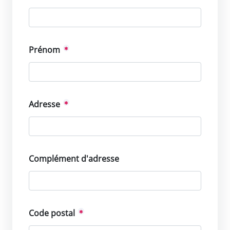
Prénom
Adresse
Complément d'adresse
Code postal