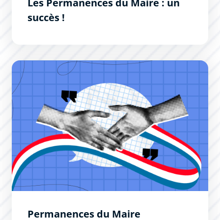
Les Permanences du Maire : un
succès !
Permanences du Maire
Permanences du Maire