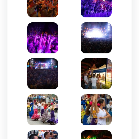
Zoom de l'image
Zoom de l'image
Zoom de l'image
Zoom de l'image
Zoom de l'image
Zoom de l'image
Zoom de l'image
Zoom de l'image