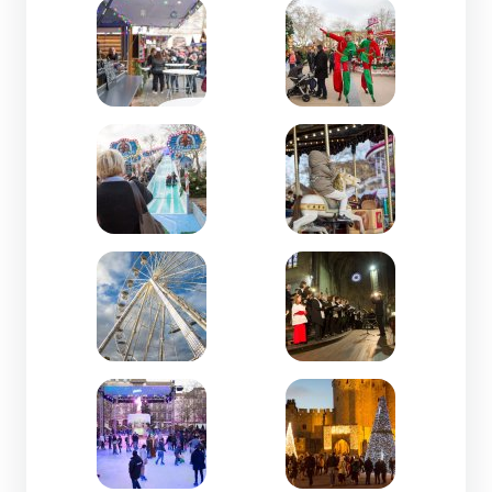
Zoom de l'image
Zoom de l'image
Zoom de l'image
Zoom de l'image
Zoom de l'image
Zoom de l'image
Zoom de l'image
Zoom de l'image