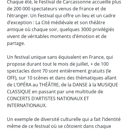
Chaque été, le Festival de Carcassonne accueille plus
de 200 000 spectateurs venus de France et de
l’étranger. Un Festival qui offre un lieu et un cadre
d’exception : La Cité médiévale et son théâtre
antique où chaque soir, quelques 3000 privilégiés
vivent de véritables moments d’émotion et de
partage.
Un festival unique sans équivalent en France, qui
propose durant tout le mois de juillet, + de 100
spectacles dont 70 sont entièrement gratuits (le
OFF), sur 10 scènes et dans des thématiques allant
de L’OPÉRA au THÉÂTRE, de la DANSE à la MUSIQUE
CLASSIQUE en passant par une multitude de
CONCERTS D’ARTISTES NATIONAUX ET
INTERNATIONAUX.
Un exemple de diversité culturelle qui a fait l’identité
même de ce festival où se côtoient dans chaque