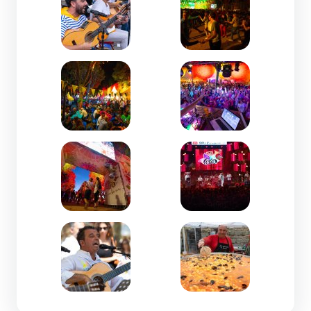
Zoom de l'image
Zoom de l'image
Zoom de l'image
Zoom de l'image
Zoom de l'image
Zoom de l'image