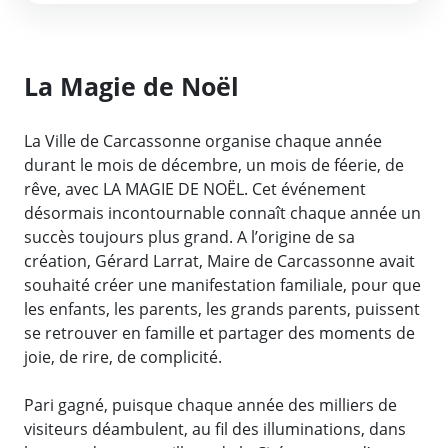
La Magie de Noël
La Ville de Carcassonne organise chaque année
durant le mois de décembre, un mois de féerie, de
rêve, avec LA MAGIE DE NOËL. Cet événement
désormais incontournable connaît chaque année un
succès toujours plus grand. A l’origine de sa
création, Gérard Larrat, Maire de Carcassonne avait
souhaité créer une manifestation familiale, pour que
les enfants, les parents, les grands parents, puissent
se retrouver en famille et partager des moments de
joie, de rire, de complicité.
Pari gagné, puisque chaque année des milliers de
visiteurs déambulent, au fil des illuminations, dans