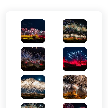
Zoom de l'image
Zoom de l'image
Zoom de l'image
Zoom de l'image
Zoom de l'image
Zoom de l'image
Zoom de l'image
Zoom de l'image