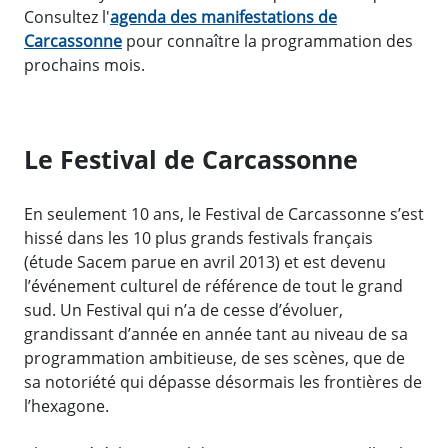
Consultez l'
agenda des manifestations de
Carcassonne
pour connaître la programmation des
prochains mois.
Le Festival de Carcassonne
En seulement 10 ans, le Festival de Carcassonne s’est
hissé dans les 10 plus grands festivals français
(étude Sacem parue en avril 2013) et est devenu
l’événement culturel de référence de tout le grand
sud. Un Festival qui n’a de cesse d’évoluer,
grandissant d’année en année tant au niveau de sa
programmation ambitieuse, de ses scènes, que de
sa notoriété qui dépasse désormais les frontières de
l’hexagone.