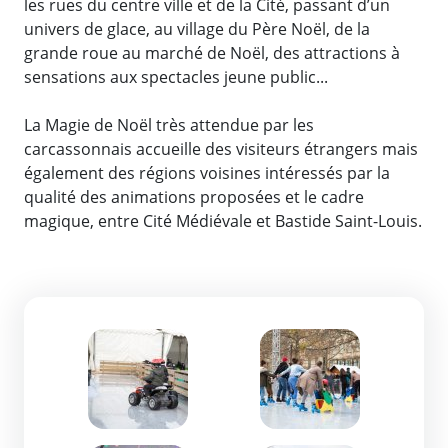
les rues du centre ville et de la Cité, passant d’un
univers de glace, au village du Père Noël, de la
grande roue au marché de Noël, des attractions à
sensations aux spectacles jeune public...
La Magie de Noël très attendue par les
carcassonnais accueille des visiteurs étrangers mais
également des régions voisines intéressés par la
qualité des animations proposées et le cadre
magique, entre Cité Médiévale et Bastide Saint-Louis.
Zoom de l'image
Zoom de l'image