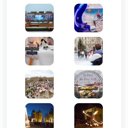
Zoom de l'image
Zoom de l'image
Zoom de l'image
Zoom de l'image
Zoom de l'image
Zoom de l'image
Zoom de l'image
Zoom de l'image