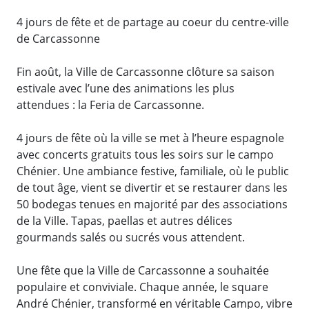
4 jours de fête et de partage au coeur du centre-ville
de Carcassonne
Fin août, la Ville de Carcassonne clôture sa saison
estivale avec l’une des animations les plus
attendues : la Feria de Carcassonne.
4 jours de fête où la ville se met à l’heure espagnole
avec concerts gratuits tous les soirs sur le campo
Chénier. Une ambiance festive, familiale, où le public
de tout âge, vient se divertir et se restaurer dans les
50 bodegas tenues en majorité par des associations
de la Ville. Tapas, paellas et autres délices
gourmands salés ou sucrés vous attendent.
Une fête que la Ville de Carcassonne a souhaitée
populaire et conviviale. Chaque année, le square
André Chénier, transformé en véritable Campo, vibre