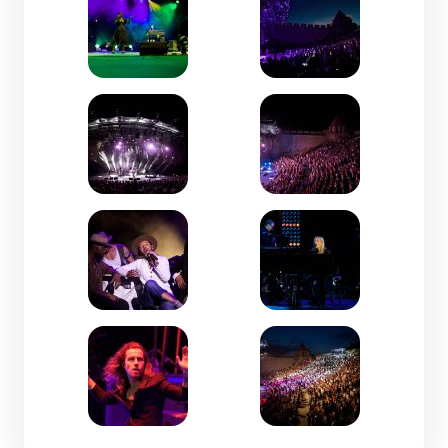
Zoom de l'image
Zoom de l'image
Zoom de l'image
Zoom de l'image
Zoom de l'image
Zoom de l'image