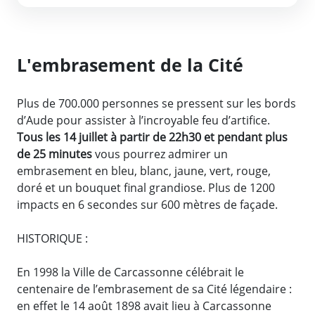
L'embrasement de la Cité
Plus de 700.000 personnes se pressent sur les bords
d’Aude pour assister à l’incroyable feu d’artifice.
Tous les 14 juillet à partir de 22h30 et pendant plus
de 25 minutes
vous pourrez admirer un
embrasement en bleu, blanc, jaune, vert, rouge,
doré et un bouquet final grandiose. Plus de 1200
impacts en 6 secondes sur 600 mètres de façade.
HISTORIQUE :
En 1998 la Ville de Carcassonne célébrait le
centenaire de l’embrasement de sa Cité légendaire :
en effet le 14 août 1898 avait lieu à Carcassonne