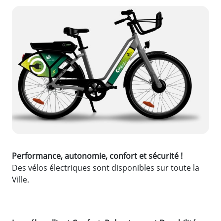
Zoom de l'image
Performance, autonomie, confort et sécurité !
Des vélos électriques sont disponibles sur toute la
Ville.