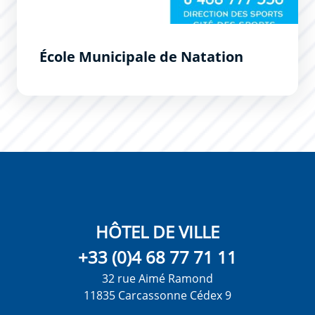
École Municipale de Natation
HÔTEL DE VILLE
+33 (0)4 68 77 71 11
32 rue Aimé Ramond
11835 Carcassonne Cédex 9