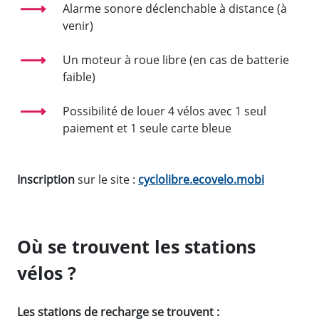
Alarme sonore déclenchable à distance (à
venir)
Un moteur à roue libre (en cas de batterie
faible)
Possibilité de louer 4 vélos avec 1 seul
paiement et 1 seule carte bleue
Inscription
sur le site :
cyclolibre.ecovelo.mobi
Où se trouvent les stations
vélos ?
Les stations de recharge se trouvent :