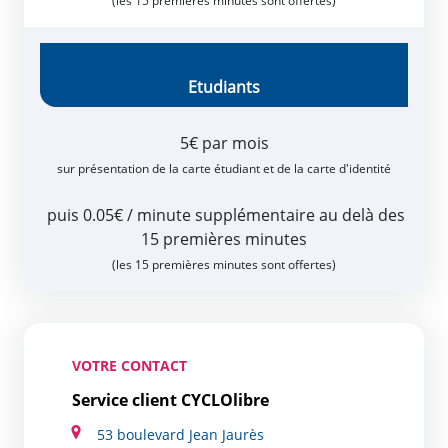
(les 15 premières minutes sont offertes)
Etudiants
5€ par mois
sur présentation de la carte étudiant et de la carte d'identité
puis 0.05€ / minute supplémentaire au delà des
15 premières minutes
(les 15 premières minutes sont offertes)
VOTRE CONTACT
Service client CYCLOlibre
53 boulevard Jean Jaurès