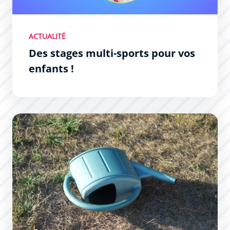
ACTUALITÉ
Des stages multi-sports pour vos
enfants !
Préservation de la ressource en eau : des mesures de li