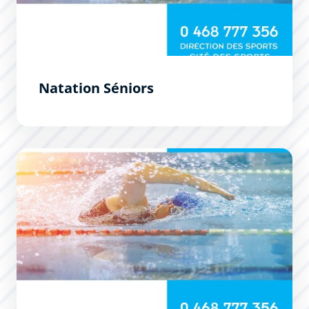
Natation Séniors
École Municipale de Natation