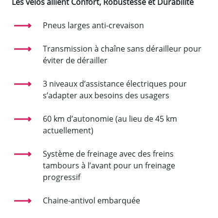
Les vélos allient Confort, Robustesse et Durabilité
Pneus larges anti-crevaison
Transmission à chaîne sans dérailleur pour
éviter de dérailler
3 niveaux d’assistance électriques pour
s’adapter aux besoins des usagers
60 km d’autonomie (au lieu de 45 km
actuellement)
Système de freinage avec des freins
tambours à l’avant pour un freinage
progressif
Chaine-antivol embarquée