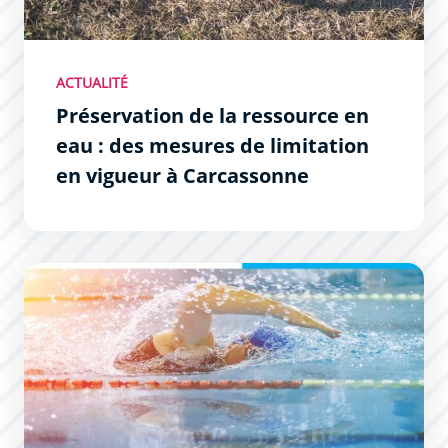
ACTUALITÉ
Préservation de la ressource en
eau : des mesures de limitation
en vigueur à Carcassonne
Natation Séniors