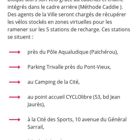
intégrés dans le cadre arrière (Méthode Caddie ).
Des agents de la Ville seront chargés de récupérer
les vélos stockés en zones virtuelles pour les
ramener sur les 5 stations de recharge. Ces stations
se situent :
près du Pôle Aqualudique (Païchérou),
Parking Trivalle près du Pont-Vieux,
au Camping de la Cité,
au point accueil CYCLOlibre (53, bd Jean
Jaurès),
à la Cité des Sports, 10 avenue du Général
Sarrail,