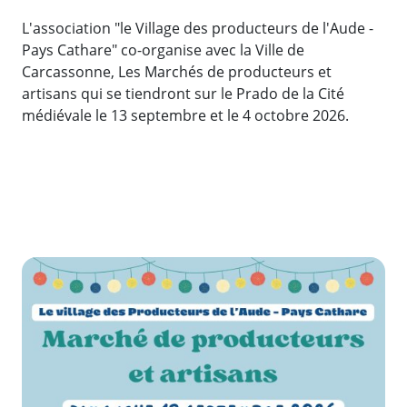
L'association "le Village des producteurs de l'Aude -
Pays Cathare" co-organise avec la Ville de
Carcassonne, Les Marchés de producteurs et
artisans qui se tiendront sur le Prado de la Cité
médiévale le 13 septembre et le 4 octobre 2026.
Zoom de l'image