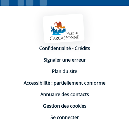
Mentions légales
Confidentialité
-
Crédits
Signaler une erreur
Plan du site
Accessibilité : partiellement conforme
Annuaire des contacts
Gestion des cookies
Se connecter