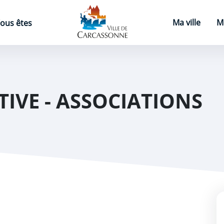
Page d'accueil
Ma ville
M
ous êtes
TIVE - ASSOCIATIONS