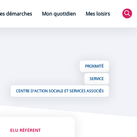
es démarches
Mon quotidien
Mes loisirs
Rec
PROXIMITÉ
SERVICE
CENTRE D'ACTION SOCIALE ET SERVICES ASSOCIÉS
ELU RÉFÉRENT