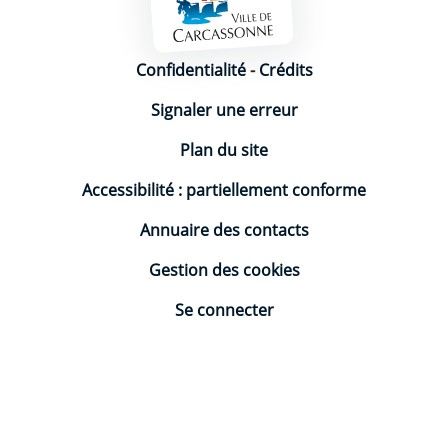
Mentions légales
Confidentialité
-
Crédits
Signaler une erreur
Plan du site
Accessibilité : partiellement conforme
Annuaire des contacts
Gestion des cookies
Se connecter