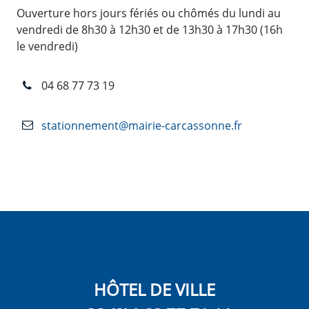
Ouverture hors jours fériés ou chômés du lundi au
vendredi de 8h30 à 12h30 et de 13h30 à 17h30 (16h
le vendredi)
04 68 77 73 19
stationnement@mairie-carcassonne.fr
HÔTEL DE VILLE