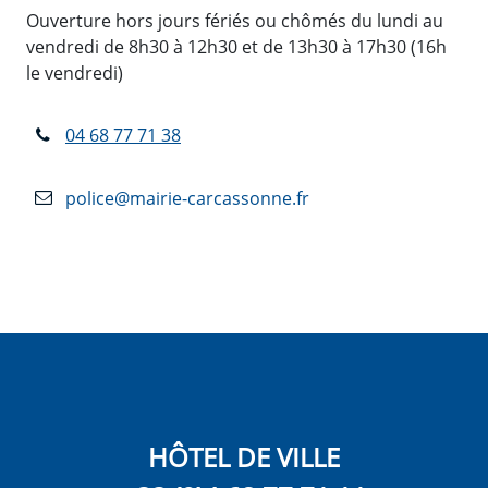
Ouverture hors jours fériés ou chômés du lundi au
vendredi de 8h30 à 12h30 et de 13h30 à 17h30 (16h
le vendredi)
04 68 77 71 38
police@mairie-carcassonne.fr
HÔTEL DE VILLE