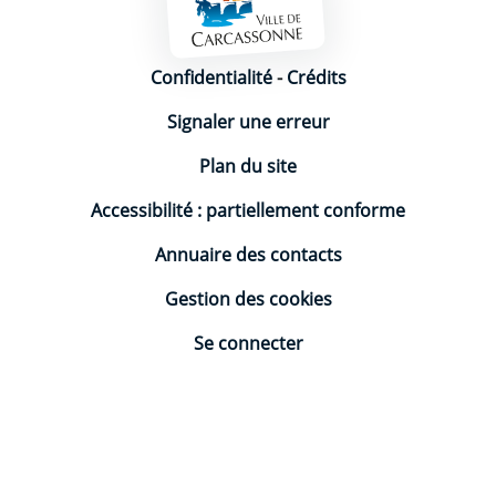
Mentions légales
Confidentialité
-
Crédits
Signaler une erreur
Plan du site
Accessibilité : partiellement conforme
Annuaire des contacts
Gestion des cookies
Se connecter