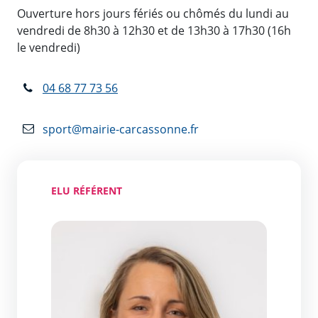
Ouverture hors jours fériés ou chômés du lundi au
vendredi de 8h30 à 12h30 et de 13h30 à 17h30 (16h
le vendredi)
04 68 77 73 56
sport@mairie-carcassonne.fr
ELU RÉFÉRENT