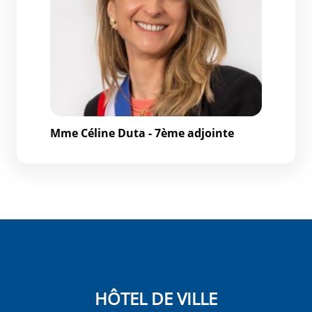
Mme Céline Duta - 7ème adjointe
HÔTEL DE VILLE