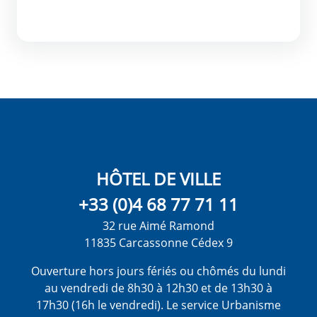
HÔTEL DE VILLE
+33 (0)4 68 77 71 11
32 rue Aimé Ramond
11835 Carcassonne Cédex 9
Ouverture hors jours fériés ou chômés du lundi
au vendredi de 8h30 à 12h30 et de 13h30 à
17h30 (16h le vendredi). Le service Urbanisme