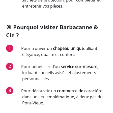
entretenir vos pièces.
🎯
Pourquoi visiter Barbacanne &
Cie ?
Pour trouver un
chapeau unique
, alliant
élégance, qualité et confort.
Pour bénéficier d’un
service sur-mesure
,
incluant conseils avisés et ajustements
personnalisés.
Pour découvrir un
commerce de caractère
dans un lieu emblématique, à deux pas du
Pont-Vieux.