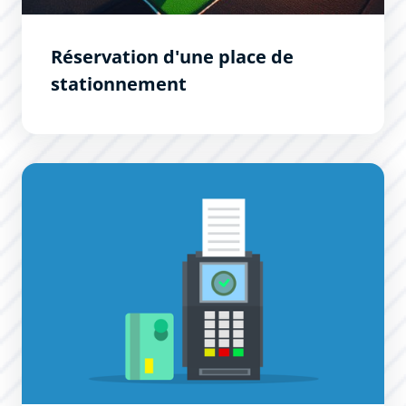
Réservation d'une place de
stationnement
Paiement de votre abonnement de stationnement