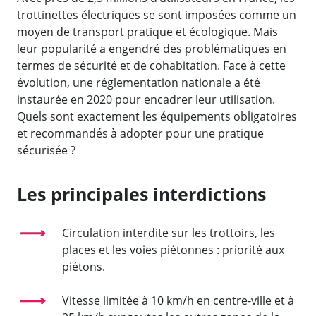
trottinettes électriques se sont imposées comme un
moyen de transport pratique et écologique. Mais
leur popularité a engendré des problématiques en
termes de sécurité et de cohabitation. Face à cette
évolution, une réglementation nationale a été
instaurée en 2020 pour encadrer leur utilisation.
Quels sont exactement les équipements obligatoires
et recommandés à adopter pour une pratique
sécurisée ?
Les principales interdictions
Circulation interdite sur les trottoirs, les
places et les voies piétonnes : priorité aux
piétons.
Vitesse limitée à 10 km/h en centre-ville et à