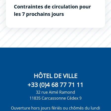
Contraintes de circulation pour
les 7 prochains jours
HÔTEL DE VILLE
+33 (0)4 68 77 71 11
32 rue Aimé Ramond
11835 Carcassonne Cédex 9
Ouverture hors jours fériés ou chômés du lundi