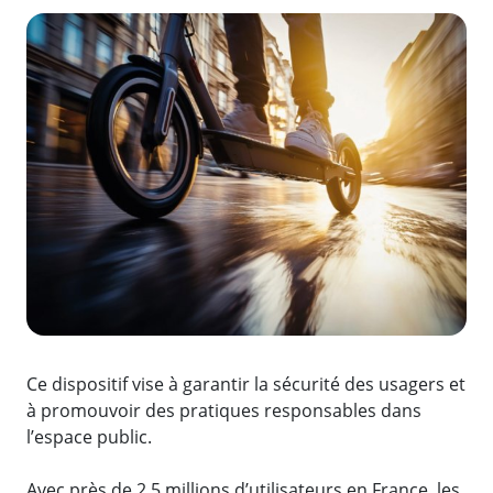
Zoom de l'image
Ce dispositif vise à garantir la sécurité des usagers et
à promouvoir des pratiques responsables dans
l’espace public.
Avec près de 2,5 millions d’utilisateurs en France, les