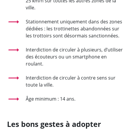
25 km/h sur toutes les autres zones de la
ville.
Stationnement uniquement dans des zones
dédiées : les trottinettes abandonnées sur
les trottoirs sont désormais sanctionnées.
Interdiction de circuler à plusieurs, d’utiliser
des écouteurs ou un smartphone en
roulant.
Interdiction de circuler à contre sens sur
toute la ville.
Âge minimum : 14 ans.
Les bons gestes à adopter