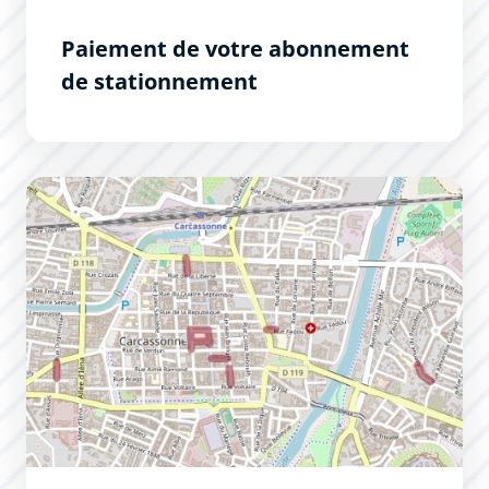
Paiement de votre abonnement
de stationnement
Contraintes de circulation pour les 7 prochains jours