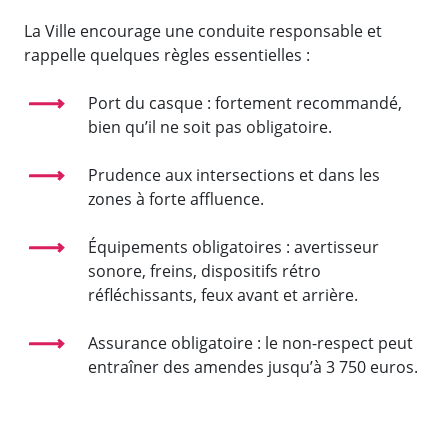
La Ville encourage une conduite responsable et
rappelle quelques règles essentielles :
Port du casque : fortement recommandé,
bien qu’il ne soit pas obligatoire.
Prudence aux intersections et dans les
zones à forte affluence.
Équipements obligatoires : avertisseur
sonore, freins, dispositifs rétro
réfléchissants, feux avant et arrière.
Assurance obligatoire : le non-respect peut
entraîner des amendes jusqu’à 3 750 euros.