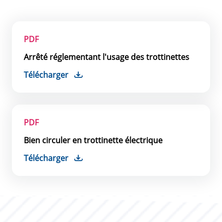
PDF
Arrêté réglementant l'usage des trottinettes
Télécharger
PDF
Bien circuler en trottinette électrique
Télécharger